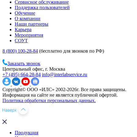
Сервисное обслуживание
Поддержка пользователей
Обучение
О компании
Наши партнеры
Карьера
Мероприятия
СОУТ
8 (800) 100-28-84
(бесплатно для звонков по РФ)
Заказать звонок
Центральный офис, г. Москва
+7 (495) 664-28-84
info@interlabservice.ru
Copyright© ООО «ИЛС» 2002-2026г. Все права защищены.
Информация на сайте не является публичной офертой.
Политика обработки персональных данных.
Продукция