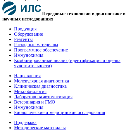
Передовые технологии в диагностике и
научных исследованиях
Продукция
Оборудование
Реагенты
Расходные материалы
Программное обеспечение
Иммунохимия
Комбинированный анализ (идентификация и оценка
чувствительности)
Направления
Молекулярная диагностика
Клиническая диагностика
Микробиология
Лабораторная автоматизация
Ветеринария и ГМО
Иммунохимия
Биологические и медицинские исследования
Поддержка
Методические материалы