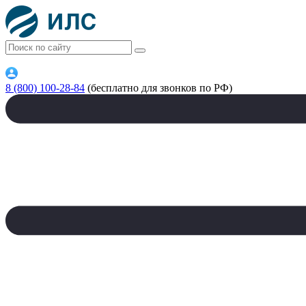
8 (800) 100-28-84
(бесплатно для звонков по РФ)