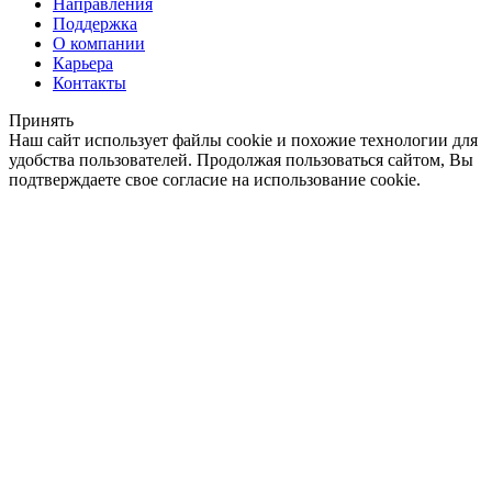
Направления
Поддержка
О компании
Карьера
Контакты
Принять
Наш сайт использует файлы cookie и похожие технологии для
удобства пользователей. Продолжая пользоваться сайтом, Вы
подтверждаете свое согласие на использование cookie.