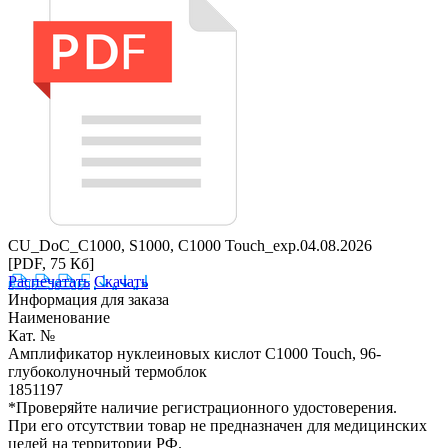
CU_DoC_C1000, S1000, C1000 Touch_exp.04.08.2026
[PDF, 75 Кб]
Распечатать
Скачать
Информация для заказа
Наименование
Кат. №
Амплификатор нуклеиновых кислот C1000 Touch, 96-
глубоколуночный термоблок
1851197
*Проверяйте наличие регистрационного удостоверения.
При его отсутствии товар не предназначен для медицинских
целей на территории РФ.