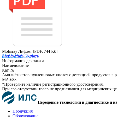
Molarray Лифлет
[PDF, 744 Кб]
Распечатать
Скачать
Информация для заказа
Наименование
Кат. №
Амплификатор нуклеиновых кислот с детекцией продуктов в 
MA-688
*Проверяйте наличие регистрационного удостоверения.
При его отсутствии товар не предназначен для медицинских ц
Передовые технологии в диагностике и н
Продукция
Оборудование