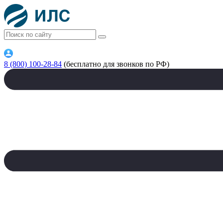
8 (800) 100-28-84
(бесплатно для звонков по РФ)