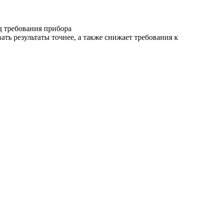
д требования прибора
ть результаты точнее, а также снижает требования к