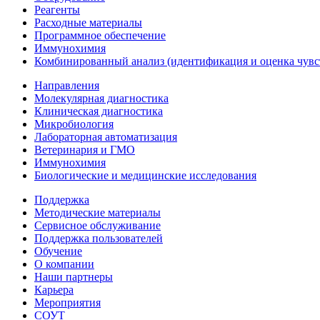
Реагенты
Расходные материалы
Программное обеспечение
Иммунохимия
Комбинированный анализ (идентификация и оценка чувс
Направления
Молекулярная диагностика
Клиническая диагностика
Микробиология
Лабораторная автоматизация
Ветеринария и ГМО
Иммунохимия
Биологические и медицинские исследования
Поддержка
Методические материалы
Сервисное обслуживание
Поддержка пользователей
Обучение
О компании
Наши партнеры
Карьера
Мероприятия
СОУТ