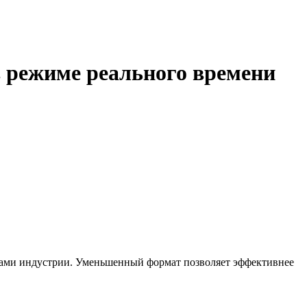
 режиме реального времени
тами индустрии. Уменьшенный формат позволяет эффективнее