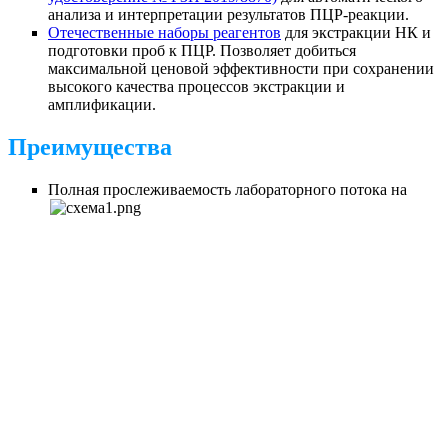
анализа и интерпретации результатов ПЦР-реакции.
Отечественные наборы реагентов
для экстракции НК и
подготовки проб к ПЦР. Позволяет добиться
максимальной ценовой эффективности при сохранении
высокого качества процессов экстракции и
амплификации.
Преимущества
Полная прослеживаемость лабораторного потока на