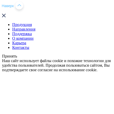
Продукция
Направления
Поддержка
О компании
Карьера
Контакты
Принять
Наш сайт использует файлы cookie и похожие технологии для
удобства пользователей. Продолжая пользоваться сайтом, Вы
подтверждаете свое согласие на использование cookie.