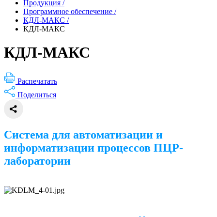
Продукция
/
Программное обеспечение
/
КДЛ-МАКС
/
КДЛ-МАКС
КДЛ-МАКС
Распечатать
Поделиться
Система для автоматизации и
информатизации процессов ПЦР-
лаборатории