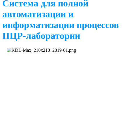
Система для полной
автоматизации и
информатизации процессов
ПЦР-лаборатории