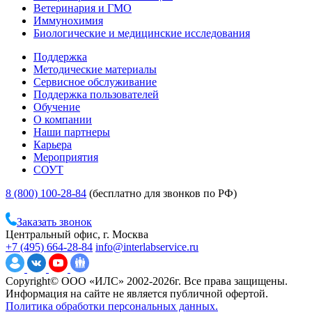
Ветеринария и ГМО
Иммунохимия
Биологические и медицинские исследования
Поддержка
Методические материалы
Сервисное обслуживание
Поддержка пользователей
Обучение
О компании
Наши партнеры
Карьера
Мероприятия
СОУТ
8 (800) 100-28-84
(бесплатно для звонков по РФ)
Заказать звонок
Центральный офис, г. Москва
+7 (495) 664-28-84
info@interlabservice.ru
Copyright© ООО «ИЛС» 2002-2026г. Все права защищены.
Информация на сайте не является публичной офертой.
Политика обработки персональных данных.