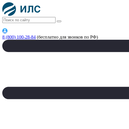
8 (800) 100-28-84
(бесплатно для звонков по РФ)