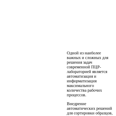
Одной из наиболее
важных и сложных для
решения задач
современной ПЦР-
лабораторией является
автоматизация и
информатизация
максимального
количества рабочих
процессов.
Внедрение
автоматических решений
для сортировки образцов,