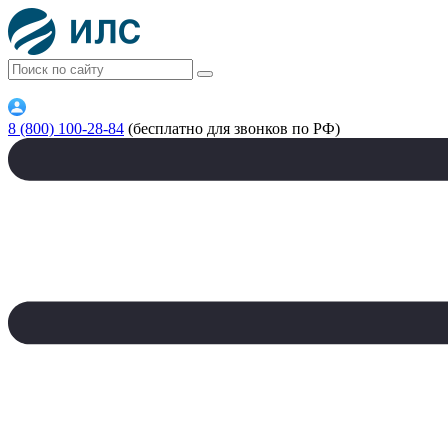
8 (800) 100-28-84
(бесплатно для звонков по РФ)