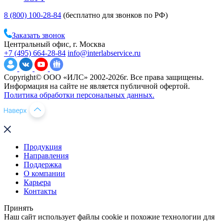
8 (800) 100-28-84
(бесплатно для звонков по РФ)
Заказать звонок
Центральный офис, г. Москва
+7 (495) 664-28-84
info@interlabservice.ru
Copyright© ООО «ИЛС» 2002-2026г. Все права защищены.
Информация на сайте не является публичной офертой.
Политика обработки персональных данных.
Продукция
Направления
Поддержка
О компании
Карьера
Контакты
Принять
Наш сайт использует файлы cookie и похожие технологии для