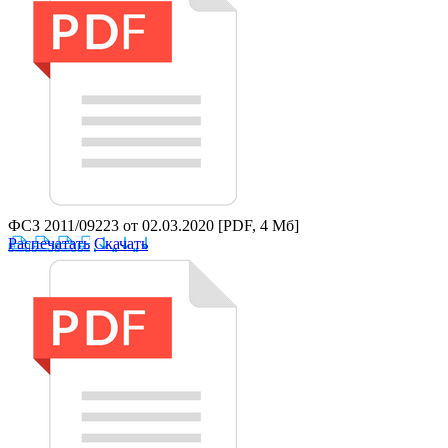
ФСЗ 2011/09223 от 02.03.2020
[PDF, 4 Мб]
Распечатать
Скачать