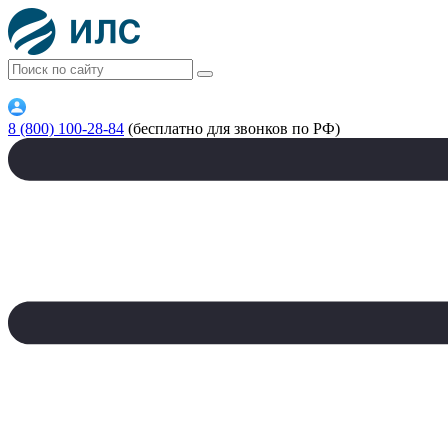
8 (800) 100-28-84
(бесплатно для звонков по РФ)