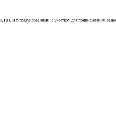
ый, ПП, ИУ, градуированный, с участком для подписывания, рез