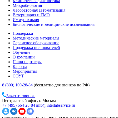
Клиническая диагностика
Микробиология
Лабораторная автоматизация
Ветеринария и ГМО
Иммунохимия
Биологические и медицинские исследования
Поддержка
Методические материалы
Сервисное обслуживание
Поддержка пользователей
Обучение
О компании
Наши партнеры
Карьера
Мероприятия
СОУТ
8 (800) 100-28-84
(бесплатно для звонков по РФ)
Заказать звонок
Центральный офис, г. Москва
+7 (495) 664-28-84
info@interlabservice.ru