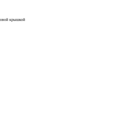
ьбовой крышкой