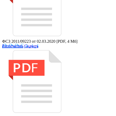
ФСЗ 2011/09223 от 02.03.2020
[PDF, 4 Мб]
Распечатать
Скачать