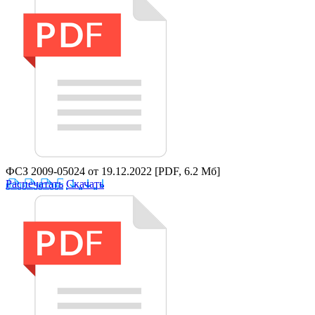
ФСЗ 2009-05024 от 19.12.2022
[PDF, 6.2 Мб]
Распечатать
Скачать