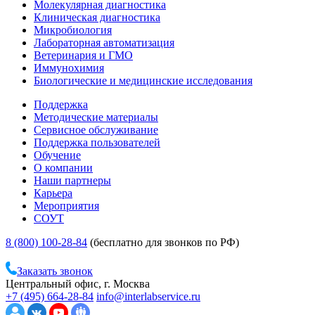
Молекулярная диагностика
Клиническая диагностика
Микробиология
Лабораторная автоматизация
Ветеринария и ГМО
Иммунохимия
Биологические и медицинские исследования
Поддержка
Методические материалы
Сервисное обслуживание
Поддержка пользователей
Обучение
О компании
Наши партнеры
Карьера
Мероприятия
СОУТ
8 (800) 100-28-84
(бесплатно для звонков по РФ)
Заказать звонок
Центральный офис, г. Москва
+7 (495) 664-28-84
info@interlabservice.ru