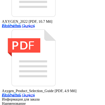
AXYGEN_2022
[PDF, 10.7 Мб]
Распечатать
Скачать
Axygen_Product_Selection_Guide
[PDF, 4.9 Мб]
Распечатать
Скачать
Информация для заказа
Наименование