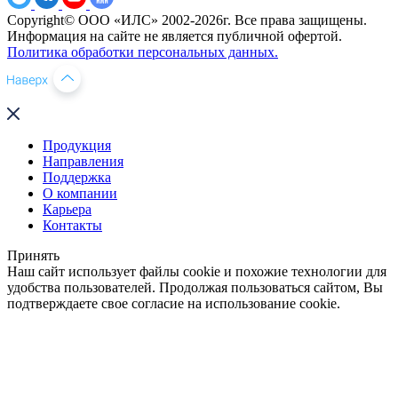
Copyright© ООО «ИЛС» 2002-2026г. Все права защищены.
Информация на сайте не является публичной офертой.
Политика обработки персональных данных.
Продукция
Направления
Поддержка
О компании
Карьера
Контакты
Принять
Наш сайт использует файлы cookie и похожие технологии для
удобства пользователей. Продолжая пользоваться сайтом, Вы
подтверждаете свое согласие на использование cookie.