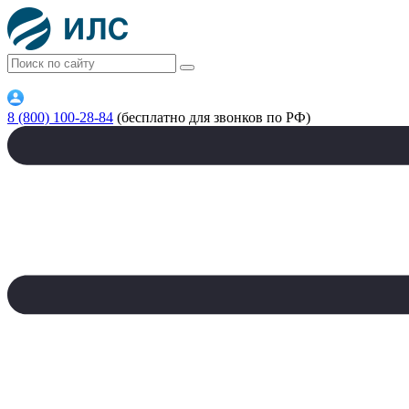
8 (800) 100-28-84
(бесплатно для звонков по РФ)