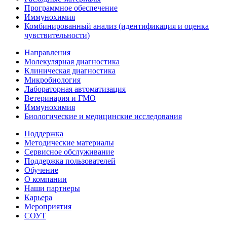
Программное обеспечение
Иммунохимия
Комбинированный анализ (идентификация и оценка
чувствительности)
Направления
Молекулярная диагностика
Клиническая диагностика
Микробиология
Лабораторная автоматизация
Ветеринария и ГМО
Иммунохимия
Биологические и медицинские исследования
Поддержка
Методические материалы
Сервисное обслуживание
Поддержка пользователей
Обучение
О компании
Наши партнеры
Карьера
Мероприятия
СОУТ