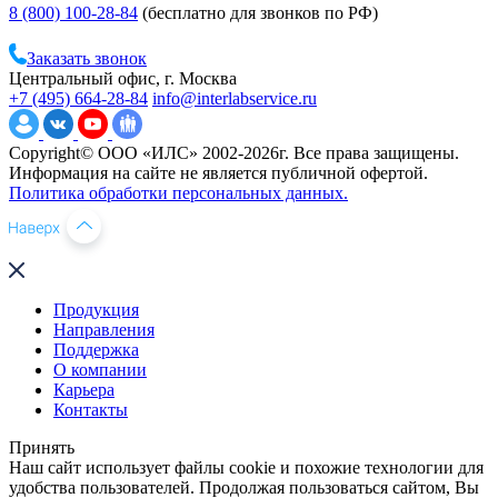
8 (800) 100-28-84
(бесплатно для звонков по РФ)
Заказать звонок
Центральный офис, г. Москва
+7 (495) 664-28-84
info@interlabservice.ru
Copyright© ООО «ИЛС» 2002-2026г. Все права защищены.
Информация на сайте не является публичной офертой.
Политика обработки персональных данных.
Продукция
Направления
Поддержка
О компании
Карьера
Контакты
Принять
Наш сайт использует файлы cookie и похожие технологии для
удобства пользователей. Продолжая пользоваться сайтом, Вы