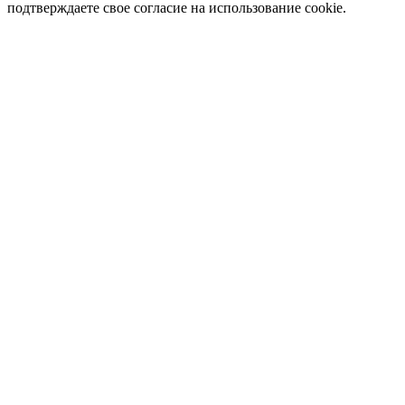
подтверждаете свое согласие на использование cookie.