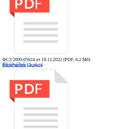
ФСЗ 2009-05024 от 19.12.2022
[PDF, 6.2 Мб]
Распечатать
Скачать