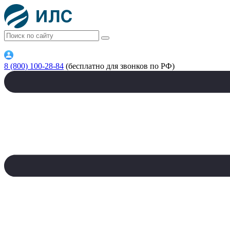
8 (800) 100-28-84
(бесплатно для звонков по РФ)