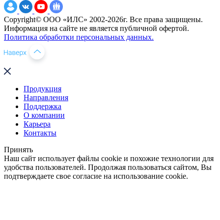
Copyright© ООО «ИЛС» 2002-2026г. Все права защищены.
Информация на сайте не является публичной офертой.
Политика обработки персональных данных.
Продукция
Направления
Поддержка
О компании
Карьера
Контакты
Принять
Наш сайт использует файлы cookie и похожие технологии для
удобства пользователей. Продолжая пользоваться сайтом, Вы
подтверждаете свое согласие на использование cookie.