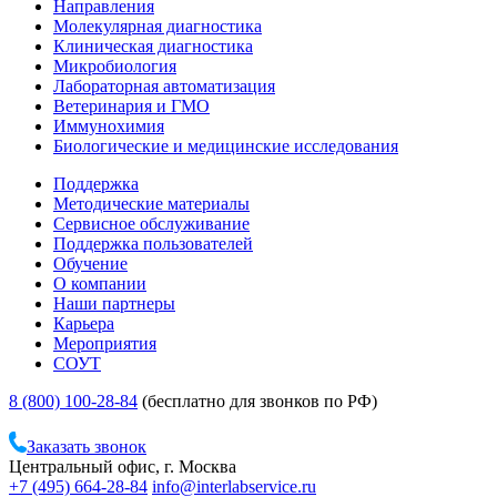
Направления
Молекулярная диагностика
Клиническая диагностика
Микробиология
Лабораторная автоматизация
Ветеринария и ГМО
Иммунохимия
Биологические и медицинские исследования
Поддержка
Методические материалы
Сервисное обслуживание
Поддержка пользователей
Обучение
О компании
Наши партнеры
Карьера
Мероприятия
СОУТ
8 (800) 100-28-84
(бесплатно для звонков по РФ)
Заказать звонок
Центральный офис, г. Москва
+7 (495) 664-28-84
info@interlabservice.ru