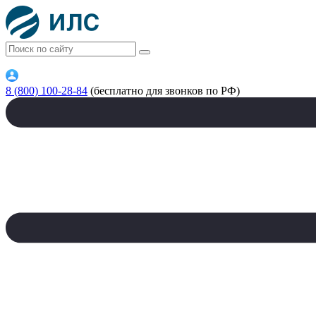
8 (800) 100-28-84
(бесплатно для звонков по РФ)