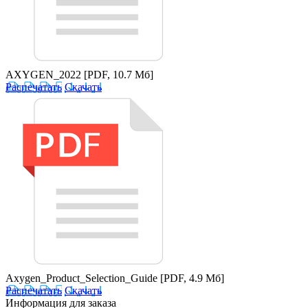
AXYGEN_2022
[PDF, 10.7 Мб]
Распечатать
Скачать
Axygen_Product_Selection_Guide
[PDF, 4.9 Мб]
Распечатать
Скачать
Информация для заказа