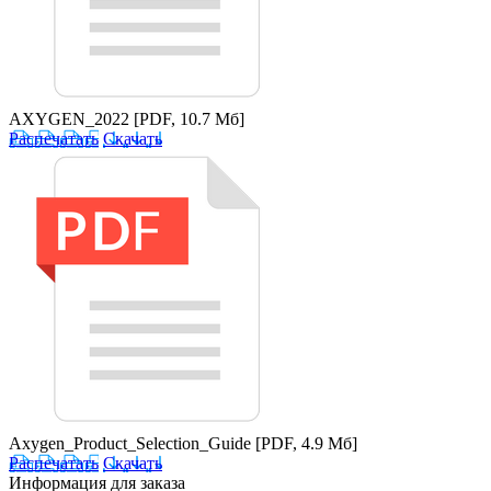
AXYGEN_2022
[PDF, 10.7 Мб]
Распечатать
Скачать
Axygen_Product_Selection_Guide
[PDF, 4.9 Мб]
Распечатать
Скачать
Информация для заказа