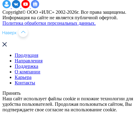
Copyright© ООО «ИЛС» 2002-2026г. Все права защищены.
Информация на сайте не является публичной офертой.
Политика обработки персональных данных.
Продукция
Направления
Поддержка
О компании
Карьера
Контакты
Принять
Наш сайт использует файлы cookie и похожие технологии для
удобства пользователей. Продолжая пользоваться сайтом, Вы
подтверждаете свое согласие на использование cookie.