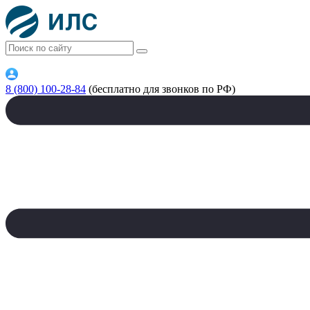
8 (800) 100-28-84
(бесплатно для звонков по РФ)