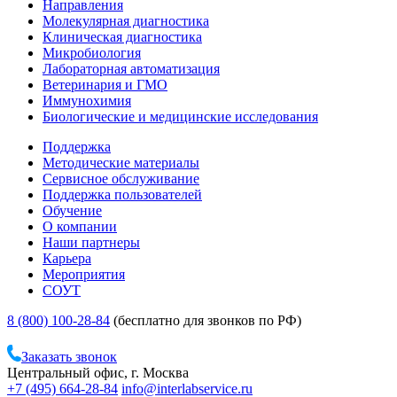
Направления
Молекулярная диагностика
Клиническая диагностика
Микробиология
Лабораторная автоматизация
Ветеринария и ГМО
Иммунохимия
Биологические и медицинские исследования
Поддержка
Методические материалы
Сервисное обслуживание
Поддержка пользователей
Обучение
О компании
Наши партнеры
Карьера
Мероприятия
СОУТ
8 (800) 100-28-84
(бесплатно для звонков по РФ)
Заказать звонок
Центральный офис, г. Москва
+7 (495) 664-28-84
info@interlabservice.ru