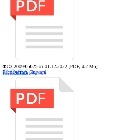
ФСЗ 2009/05025 от 01.12.2022
[PDF, 4.2 Мб]
Распечатать
Скачать