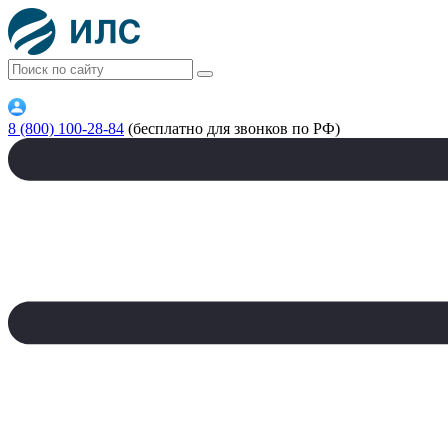
8 (800) 100-28-84
(бесплатно для звонков по РФ)