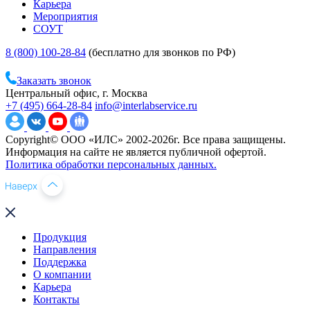
Карьера
Мероприятия
СОУТ
8 (800) 100-28-84
(бесплатно для звонков по РФ)
Заказать звонок
Центральный офис, г. Москва
+7 (495) 664-28-84
info@interlabservice.ru
Copyright© ООО «ИЛС» 2002-2026г. Все права защищены.
Информация на сайте не является публичной офертой.
Политика обработки персональных данных.
Продукция
Направления
Поддержка
О компании
Карьера
Контакты