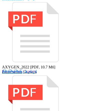
AXYGEN_2022
[PDF, 10.7 Мб]
Распечатать
Скачать