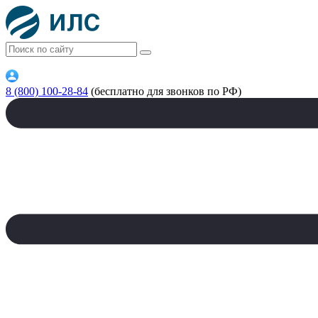
8 (800) 100-28-84
(бесплатно для звонков по РФ)