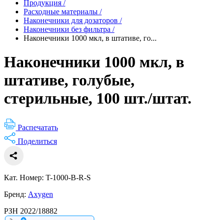
Продукция
/
Расходные материалы
/
Наконечники для дозаторов
/
Наконечники без фильтра
/
Наконечники 1000 мкл, в штативе, го...
Наконечники 1000 мкл, в
штативе, голубые,
стерильные, 100 шт./штат.
Распечатать
Поделиться
Кат. Номер: T-1000-B-R-S
Бренд:
Axygen
РЗН 2022/18882