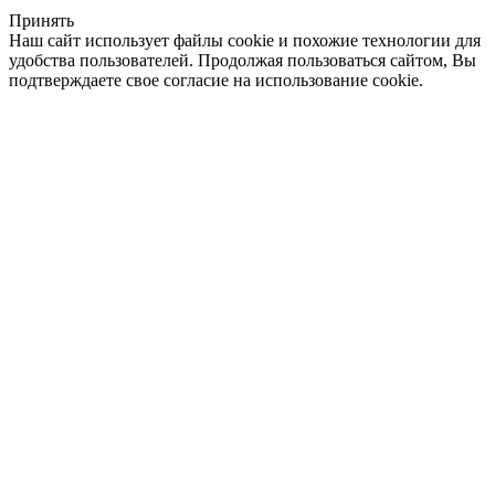
Принять
Наш сайт использует файлы cookie и похожие технологии для
удобства пользователей. Продолжая пользоваться сайтом, Вы
подтверждаете свое согласие на использование cookie.