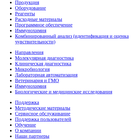
Продукция
Оборудование
Реагенты
Расходные материалы
Программное обеспечение
Иммунохимия
Комбинированный анализ (идентификация и оценка
чувствительности)
Направления
Молекулярная диагностика
Клиническая диагностика
Микробиология
Лабораторная автоматизация
Ветеринария и ГМО
Иммунохимия
Биологические и медицинские исследования
Поддержка
Методические материалы
Сервисное обслуживание
Поддержка пользователей
Обучение
О компании
Наши партнеры