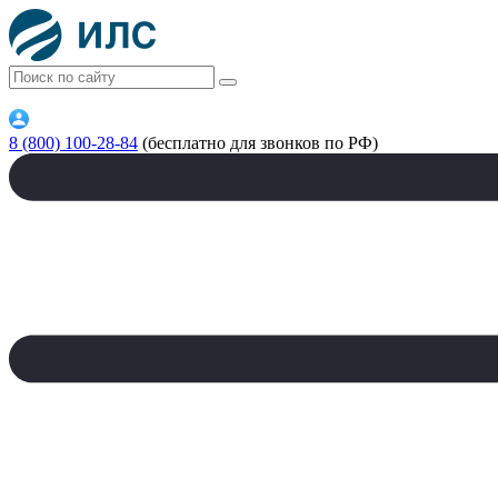
8 (800) 100-28-84
(бесплатно для звонков по РФ)