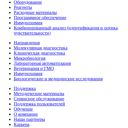
Оборудование
Реагенты
Расходные материалы
Программное обеспечение
Иммунохимия
Комбинированный анализ (идентификация и оценка
чувствительности)
Направления
Молекулярная диагностика
Клиническая диагностика
Микробиология
Лабораторная автоматизация
Ветеринария и ГМО
Иммунохимия
Биологические и медицинские исследования
Поддержка
Методические материалы
Сервисное обслуживание
Поддержка пользователей
Обучение
О компании
Наши партнеры
Карьера