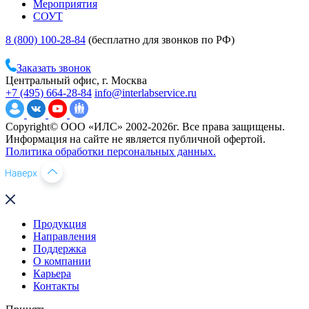
Мероприятия
СОУТ
8 (800) 100-28-84
(бесплатно для звонков по РФ)
Заказать звонок
Центральный офис, г. Москва
+7 (495) 664-28-84
info@interlabservice.ru
Copyright© ООО «ИЛС» 2002-2026г. Все права защищены.
Информация на сайте не является публичной офертой.
Политика обработки персональных данных.
Продукция
Направления
Поддержка
О компании
Карьера
Контакты