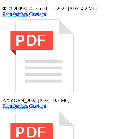
ФСЗ 2009/05025 от 01.12.2022
[PDF, 4.2 Мб]
Распечатать
Скачать
AXYGEN_2022
[PDF, 10.7 Мб]
Распечатать
Скачать