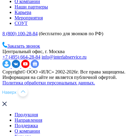
О компании
Наши партнеры
Карьера
Мероприятия
СОУТ
8 (800) 100-28-84
(бесплатно для звонков по РФ)
Заказать звонок
Центральный офис, г. Москва
+7 (495) 664-28-84
info@interlabservice.ru
Copyright© ООО «ИЛС» 2002-2026г. Все права защищены.
Информация на сайте не является публичной офертой.
Политика обработки персональных данных.
Продукция
Направления
Поддержка
О компании