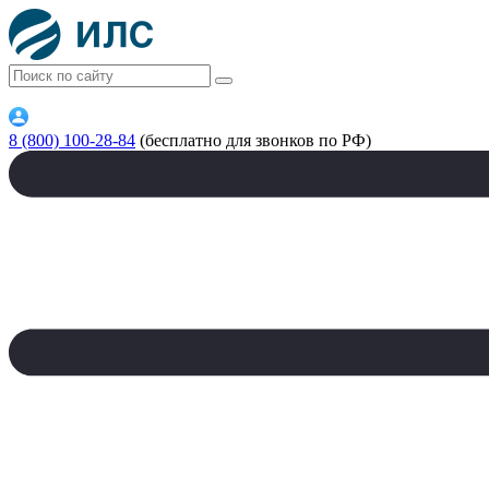
8 (800) 100-28-84
(бесплатно для звонков по РФ)