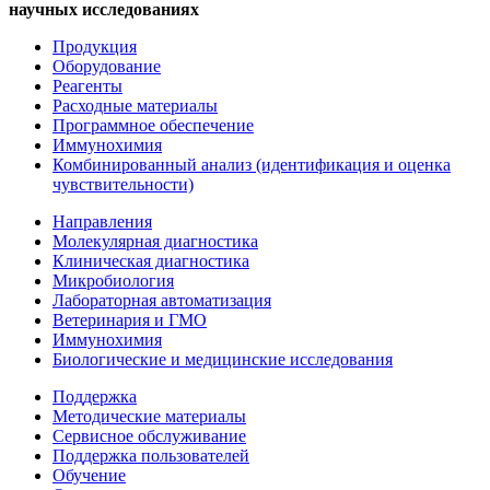
научных исследованиях
Продукция
Оборудование
Реагенты
Расходные материалы
Программное обеспечение
Иммунохимия
Комбинированный анализ (идентификация и оценка
чувствительности)
Направления
Молекулярная диагностика
Клиническая диагностика
Микробиология
Лабораторная автоматизация
Ветеринария и ГМО
Иммунохимия
Биологические и медицинские исследования
Поддержка
Методические материалы
Сервисное обслуживание
Поддержка пользователей
Обучение