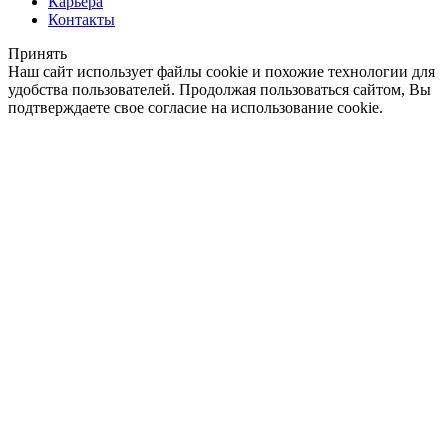
Карьера
Контакты
Принять
Наш сайт использует файлы cookie и похожие технологии для
удобства пользователей. Продолжая пользоваться сайтом, Вы
подтверждаете свое согласие на использование cookie.