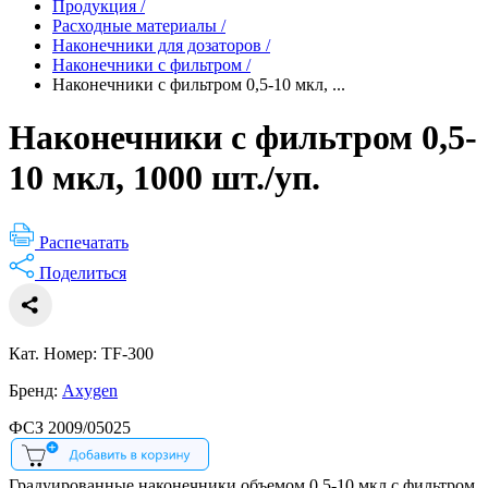
Продукция
/
Расходные материалы
/
Наконечники для дозаторов
/
Наконечники с фильтром
/
Наконечники с фильтром 0,5-10 мкл, ...
Наконечники с фильтром 0,5-
10 мкл, 1000 шт./уп.
Распечатать
Поделиться
Кат. Номер: TF-300
Бренд:
Axygen
ФСЗ 2009/05025
Градуированные наконечники объемом 0,5-10 мкл с фильтром