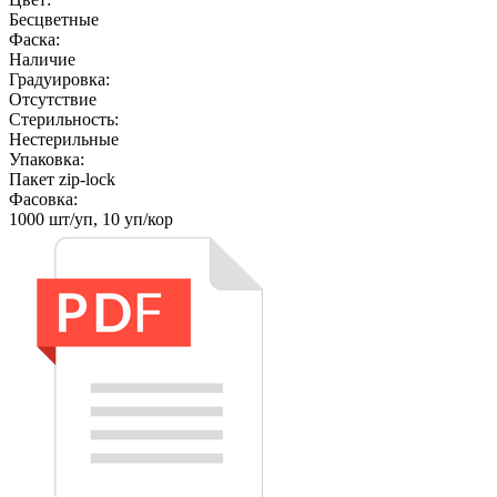
Бесцветные
Фаска:
Наличие
Градуировка:
Отсутствие
Стерильность:
Нестерильные
Упаковка:
Пакет zip-lock
Фасовка:
1000 шт/уп, 10 уп/кор