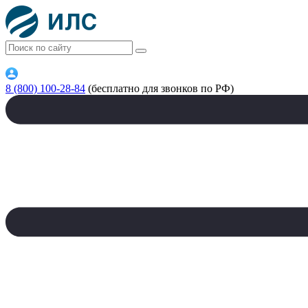
8 (800) 100-28-84
(бесплатно для звонков по РФ)