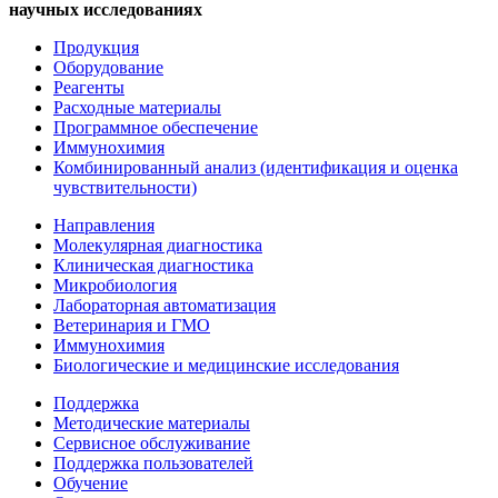
научных исследованиях
Продукция
Оборудование
Реагенты
Расходные материалы
Программное обеспечение
Иммунохимия
Комбинированный анализ (идентификация и оценка
чувствительности)
Направления
Молекулярная диагностика
Клиническая диагностика
Микробиология
Лабораторная автоматизация
Ветеринария и ГМО
Иммунохимия
Биологические и медицинские исследования
Поддержка
Методические материалы
Сервисное обслуживание
Поддержка пользователей
Обучение