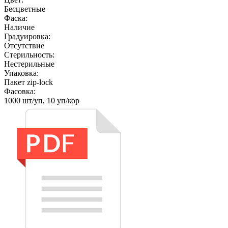
Бесцветные
Фаска:
Наличие
Градуировка:
Отсутствие
Стерильность:
Нестерильные
Упаковка:
Пакет zip-lock
Фасовка:
1000 шт/уп, 10 уп/кор