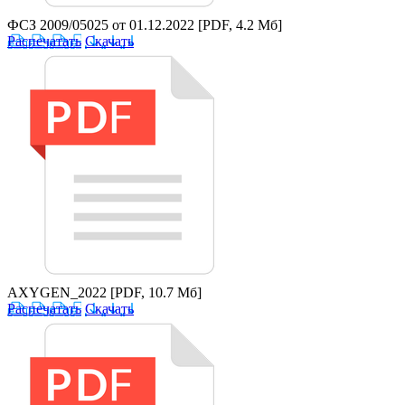
ФСЗ 2009/05025 от 01.12.2022
[PDF, 4.2 Мб]
Распечатать
Скачать
AXYGEN_2022
[PDF, 10.7 Мб]
Распечатать
Скачать