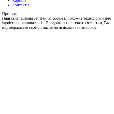
Карьера
Контакты
Принять
Наш сайт использует файлы cookie и похожие технологии для
удобства пользователей. Продолжая пользоваться сайтом, Вы
подтверждаете свое согласие на использование cookie.