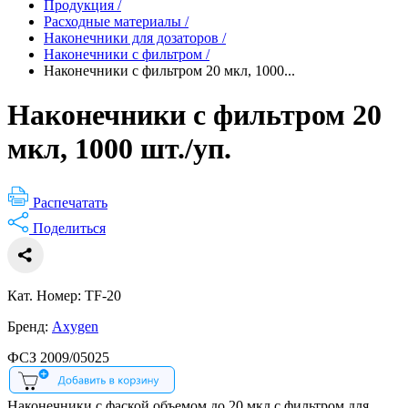
Продукция
/
Расходные материалы
/
Наконечники для дозаторов
/
Наконечники с фильтром
/
Наконечники с фильтром 20 мкл, 1000...
Наконечники с фильтром 20
мкл, 1000 шт./уп.
Распечатать
Поделиться
Кат. Номер: TF-20
Бренд:
Axygen
ФСЗ 2009/05025
Наконечники с фаской объемом до 20 мкл с фильтром для