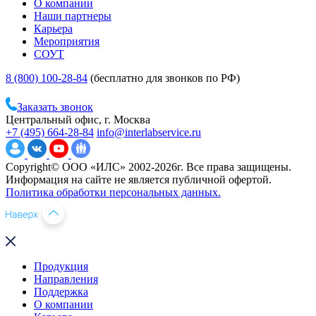
О компании
Наши партнеры
Карьера
Мероприятия
СОУТ
8 (800) 100-28-84
(бесплатно для звонков по РФ)
Заказать звонок
Центральный офис, г. Москва
+7 (495) 664-28-84
info@interlabservice.ru
Copyright© ООО «ИЛС» 2002-2026г. Все права защищены.
Информация на сайте не является публичной офертой.
Политика обработки персональных данных.
Продукция
Направления
Поддержка
О компании