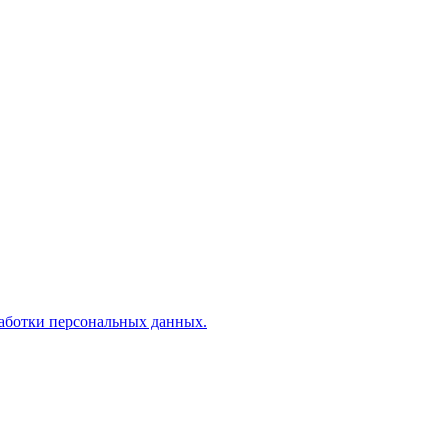
аботки персональных данных.