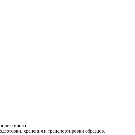
 полистирола
одготовки, хранения и транспортировки образцов.