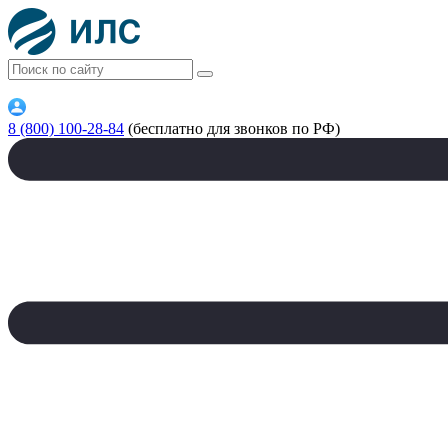
8 (800) 100-28-84
(бесплатно для звонков по РФ)