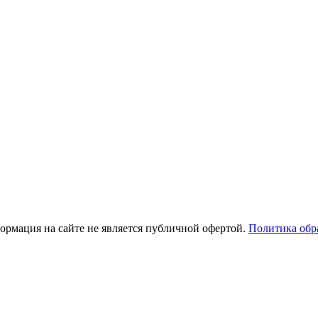
рмация на сайте не является публичной офертой.
Политика обр