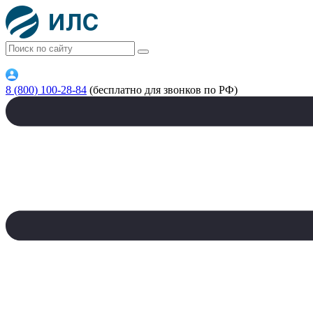
8 (800) 100-28-84
(бесплатно для звонков по РФ)