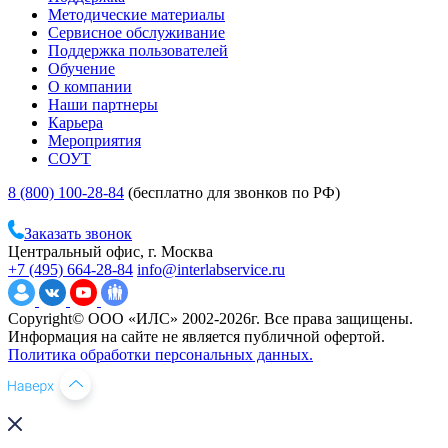
Методические материалы
Сервисное обслуживание
Поддержка пользователей
Обучение
О компании
Наши партнеры
Карьера
Мероприятия
СОУТ
8 (800) 100-28-84
(бесплатно для звонков по РФ)
Заказать звонок
Центральный офис, г. Москва
+7 (495) 664-28-84
info@interlabservice.ru
Copyright© ООО «ИЛС» 2002-2026г. Все права защищены.
Информация на сайте не является публичной офертой.
Политика обработки персональных данных.