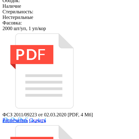
Ободок:
Наличие
Стерильность:
Нестерильные
Фасовка:
2000 шт/уп, 1 уп/кор
ФСЗ 2011/09223 от 02.03.2020
[PDF, 4 Мб]
Распечатать
Скачать