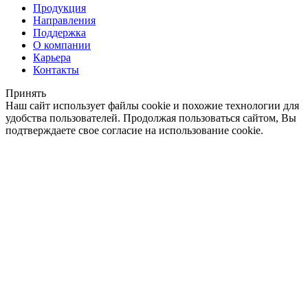
Продукция
Направления
Поддержка
О компании
Карьера
Контакты
Принять
Наш сайт использует файлы cookie и похожие технологии для
удобства пользователей. Продолжая пользоваться сайтом, Вы
подтверждаете свое согласие на использование cookie.