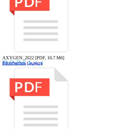
AXYGEN_2022
[PDF, 10.7 Мб]
Распечатать
Скачать