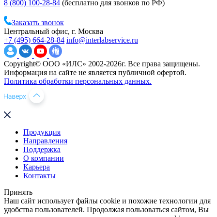
8 (800) 100-28-84
(бесплатно для звонков по РФ)
Заказать звонок
Центральный офис, г. Москва
+7 (495) 664-28-84
info@interlabservice.ru
Copyright© ООО «ИЛС» 2002-2026г. Все права защищены.
Информация на сайте не является публичной офертой.
Политика обработки персональных данных.
Продукция
Направления
Поддержка
О компании
Карьера
Контакты
Принять
Наш сайт использует файлы cookie и похожие технологии для
удобства пользователей. Продолжая пользоваться сайтом, Вы