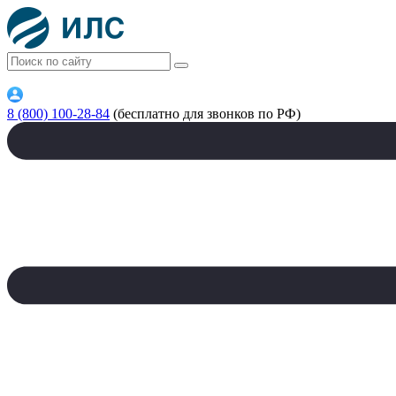
8 (800) 100-28-84
(бесплатно для звонков по РФ)