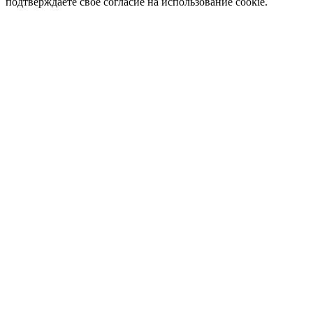
подтверждаете свое согласие на использование cookie.