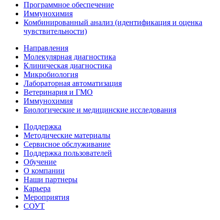
Программное обеспечение
Иммунохимия
Комбинированный анализ (идентификация и оценка
чувствительности)
Направления
Молекулярная диагностика
Клиническая диагностика
Микробиология
Лабораторная автоматизация
Ветеринария и ГМО
Иммунохимия
Биологические и медицинские исследования
Поддержка
Методические материалы
Сервисное обслуживание
Поддержка пользователей
Обучение
О компании
Наши партнеры
Карьера
Мероприятия
СОУТ