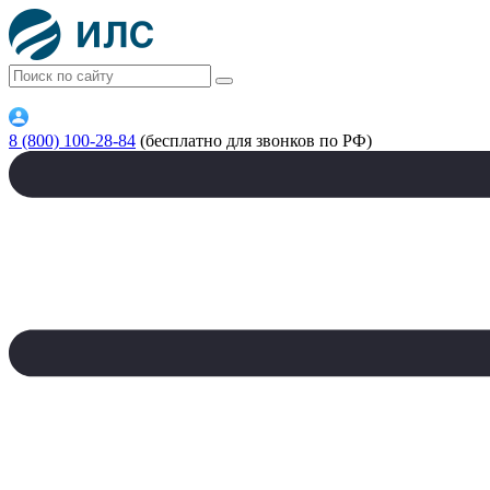
8 (800) 100-28-84
(бесплатно для звонков по РФ)