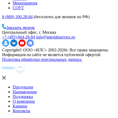
Мероприятия
СОУТ
8 (800) 100-28-84
(бесплатно для звонков по РФ)
Заказать звонок
Центральный офис, г. Москва
+7 (495) 664-28-84
info@interlabservice.ru
Copyright© ООО «ИЛС» 2002-2026г. Все права защищены.
Информация на сайте не является публичной офертой.
Политика обработки персональных данных.
Продукция
Направления
Поддержка
О компании
Карьера
Контакты