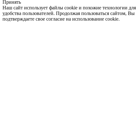
Принять
Наш сайт использует файлы cookie и похожие технологии для
удобства пользователей. Продолжая пользоваться сайтом, Вы
подтверждаете свое согласие на использование cookie.