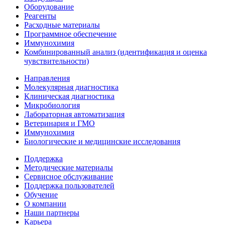
Оборудование
Реагенты
Расходные материалы
Программное обеспечение
Иммунохимия
Комбинированный анализ (идентификация и оценка
чувствительности)
Направления
Молекулярная диагностика
Клиническая диагностика
Микробиология
Лабораторная автоматизация
Ветеринария и ГМО
Иммунохимия
Биологические и медицинские исследования
Поддержка
Методические материалы
Сервисное обслуживание
Поддержка пользователей
Обучение
О компании
Наши партнеры
Карьера