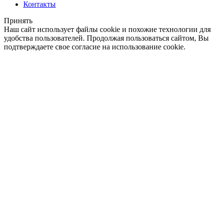
Контакты
Принять
Наш сайт использует файлы cookie и похожие технологии для
удобства пользователей. Продолжая пользоваться сайтом, Вы
подтверждаете свое согласие на использование cookie.