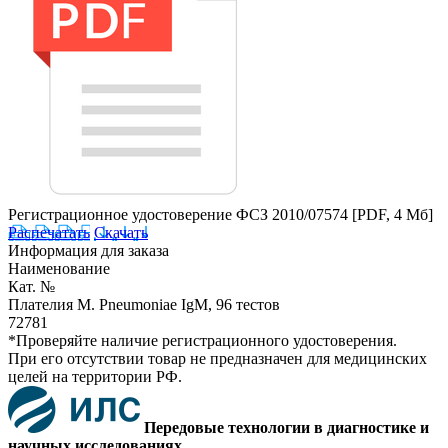
Регистрационное удостоверение ФСЗ 2010/07574
[PDF, 4 Мб]
Распечатать
Скачать
Информация для заказа
Наименование
Кат. №
Плателия M. Pneumoniae IgM, 96 тестов
72781
*Проверяйте наличие регистрационного удостоверения.
При его отсутствии товар не предназначен для медицинских
целей на территории РФ.
Передовые технологии в диагностике и
научных исследованиях