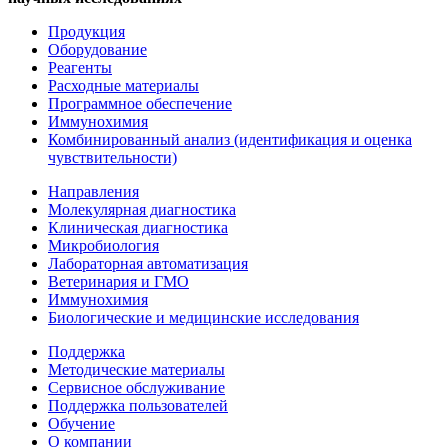
Продукция
Оборудование
Реагенты
Расходные материалы
Программное обеспечение
Иммунохимия
Комбинированный анализ (идентификация и оценка
чувствительности)
Направления
Молекулярная диагностика
Клиническая диагностика
Микробиология
Лабораторная автоматизация
Ветеринария и ГМО
Иммунохимия
Биологические и медицинские исследования
Поддержка
Методические материалы
Сервисное обслуживание
Поддержка пользователей
Обучение
О компании