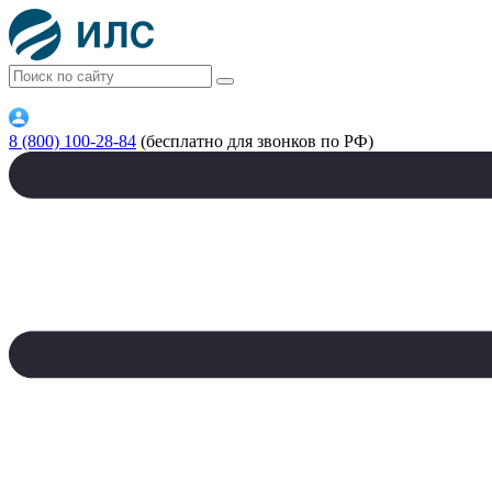
8 (800) 100-28-84
(бесплатно для звонков по РФ)