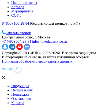
Наши партнеры
Карьера
Мероприятия
СОУТ
8 (800) 100-28-84
(бесплатно для звонков по РФ)
Заказать звонок
Центральный офис, г. Москва
+7 (495) 664-28-84
info@interlabservice.ru
Copyright© ООО «ИЛС» 2002-2026г. Все права защищены.
Информация на сайте не является публичной офертой.
Политика обработки персональных данных.
Продукция
Направления
Поддержка
О компании
Карьера