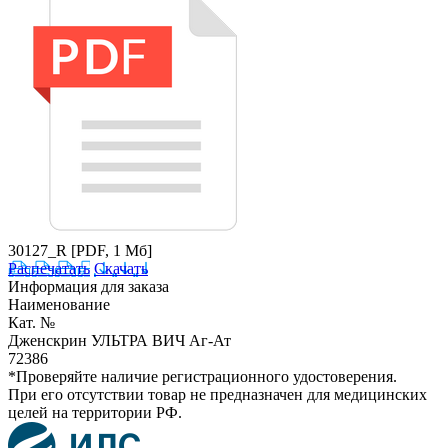
30127_R
[PDF, 1 Мб]
Распечатать
Скачать
Информация для заказа
Наименование
Кат. №
Дженскрин УЛЬТРА ВИЧ Аг-Ат
72386
*Проверяйте наличие регистрационного удостоверения.
При его отсутствии товар не предназначен для медицинских
целей на территории РФ.