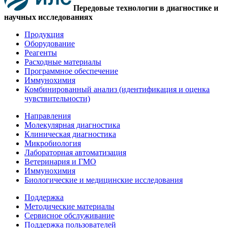
Передовые технологии в диагностике и
научных исследованиях
Продукция
Оборудование
Реагенты
Расходные материалы
Программное обеспечение
Иммунохимия
Комбинированный анализ (идентификация и оценка
чувствительности)
Направления
Молекулярная диагностика
Клиническая диагностика
Микробиология
Лабораторная автоматизация
Ветеринария и ГМО
Иммунохимия
Биологические и медицинские исследования
Поддержка
Методические материалы
Сервисное обслуживание
Поддержка пользователей