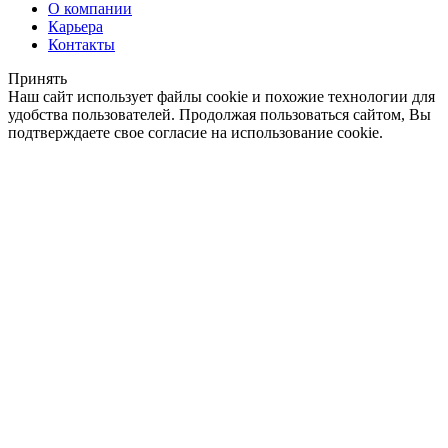
О компании
Карьера
Контакты
Принять
Наш сайт использует файлы cookie и похожие технологии для
удобства пользователей. Продолжая пользоваться сайтом, Вы
подтверждаете свое согласие на использование cookie.