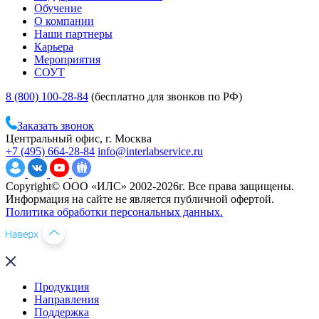
Обучение
О компании
Наши партнеры
Карьера
Мероприятия
СОУТ
8 (800) 100-28-84
(бесплатно для звонков по РФ)
Заказать звонок
Центральный офис, г. Москва
+7 (495) 664-28-84
info@interlabservice.ru
Copyright© ООО «ИЛС» 2002-2026г. Все права защищены.
Информация на сайте не является публичной офертой.
Политика обработки персональных данных.
Продукция
Направления
Поддержка