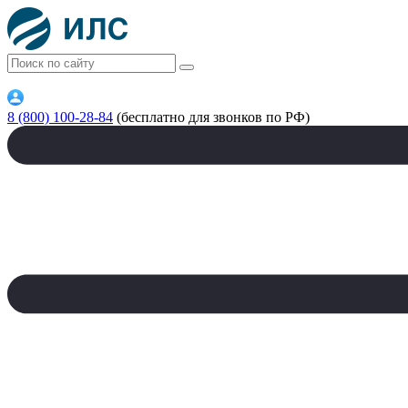
8 (800) 100-28-84
(бесплатно для звонков по РФ)