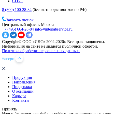
СОУТ
8 (800) 100-28-84
(бесплатно для звонков по РФ)
Заказать звонок
Центральный офис, г. Москва
+7 (495) 664-28-84
info@interlabservice.ru
Copyright© ООО «ИЛС» 2002-2026г. Все права защищены.
Информация на сайте не является публичной офертой.
Политика обработки персональных данных.
Продукция
Направления
Поддержка
О компании
Карьера
Контакты
Принять
Наш сайт использует файлы cookie и похожие технологии для