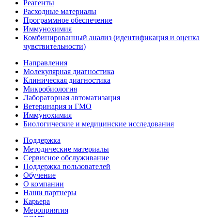
Реагенты
Расходные материалы
Программное обеспечение
Иммунохимия
Комбинированный анализ (идентификация и оценка
чувствительности)
Направления
Молекулярная диагностика
Клиническая диагностика
Микробиология
Лабораторная автоматизация
Ветеринария и ГМО
Иммунохимия
Биологические и медицинские исследования
Поддержка
Методические материалы
Сервисное обслуживание
Поддержка пользователей
Обучение
О компании
Наши партнеры
Карьера
Мероприятия