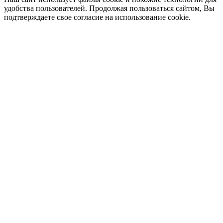
удобства пользователей. Продолжая пользоваться сайтом, Вы
подтверждаете свое согласие на использование cookie.