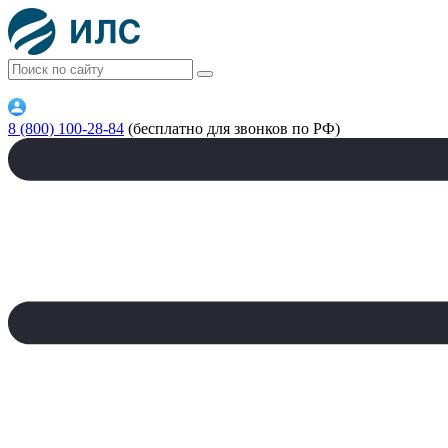
8 (800) 100-28-84
(бесплатно для звонков по РФ)