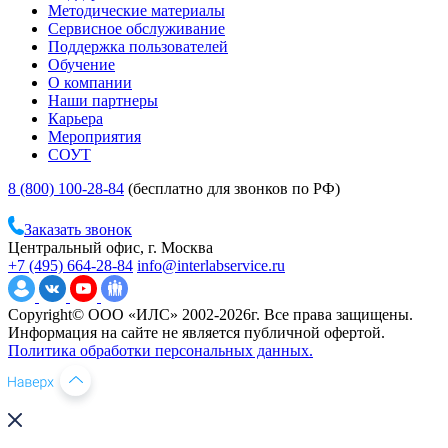
Методические материалы
Сервисное обслуживание
Поддержка пользователей
Обучение
О компании
Наши партнеры
Карьера
Мероприятия
СОУТ
8 (800) 100-28-84
(бесплатно для звонков по РФ)
Заказать звонок
Центральный офис, г. Москва
+7 (495) 664-28-84
info@interlabservice.ru
Copyright© ООО «ИЛС» 2002-2026г. Все права защищены.
Информация на сайте не является публичной офертой.
Политика обработки персональных данных.