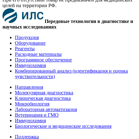
целей на территории РФ.
Передовые технологии в диагностике и
научных исследованиях
Продукция
Оборудование
Реагенты
Расходные материалы
Программное обеспечение
Иммунохимия
Комбинированный анализ (идентификация и оценка
чувствительности)
Направления
Молекулярная диагностика
Клиническая диагностика
Микробиология
Лабораторная автоматизация
Ветеринария и ГМО
Иммунохимия
Биологические и медицинские исследования
Поддержка