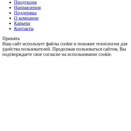
Продукция
Направления
Поддержка
О компании
Карьера
Контакты
Принять
Наш сайт использует файлы cookie и похожие технологии для
удобства пользователей. Продолжая пользоваться сайтом, Вы
подтверждаете свое согласие на использование cookie.