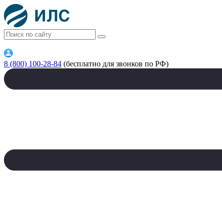
8 (800) 100-28-84
(бесплатно для звонков по РФ)