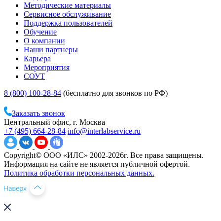
Методические материалы
Сервисное обслуживание
Поддержка пользователей
Обучение
О компании
Наши партнеры
Карьера
Мероприятия
СОУТ
8 (800) 100-28-84
(бесплатно для звонков по РФ)
Заказать звонок
Центральный офис, г. Москва
+7 (495) 664-28-84
info@interlabservice.ru
Copyright© ООО «ИЛС» 2002-2026г. Все права защищены.
Информация на сайте не является публичной офертой.
Политика обработки персональных данных.