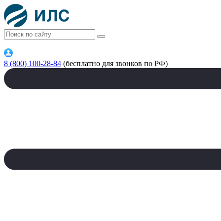
8 (800) 100-28-84
(бесплатно для звонков по РФ)