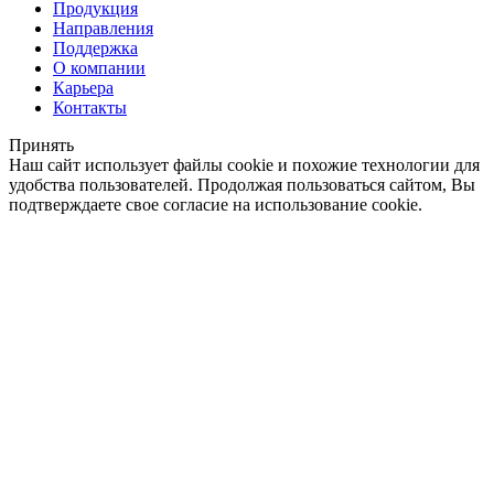
Продукция
Направления
Поддержка
О компании
Карьера
Контакты
Принять
Наш сайт использует файлы cookie и похожие технологии для
удобства пользователей. Продолжая пользоваться сайтом, Вы
подтверждаете свое согласие на использование cookie.