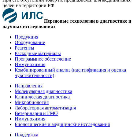
целей на территории РФ.
Передовые технологии в диагностике и
научных исследованиях
Продукция
Оборудование
Реагенты
Расходные материалы
Программное обеспечение
Иммунохимия
Комбинированный анализ (идентификация и оценка
чувствительности)
Направления
Молекулярная диагностика
Клиническая диагностика
Микробиология
Лабораторная автоматизация
Ветеринария и ГМО
Иммунохимия
Биологические и медицинские исследования
Поддержка