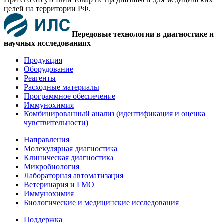
целей на территории РФ.
Передовые технологии в диагностике и
научных исследованиях
Продукция
Оборудование
Реагенты
Расходные материалы
Программное обеспечение
Иммунохимия
Комбинированный анализ (идентификация и оценка
чувствительности)
Направления
Молекулярная диагностика
Клиническая диагностика
Микробиология
Лабораторная автоматизация
Ветеринария и ГМО
Иммунохимия
Биологические и медицинские исследования
Поддержка