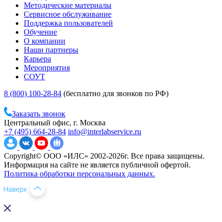
Методические материалы
Сервисное обслуживание
Поддержка пользователей
Обучение
О компании
Наши партнеры
Карьера
Мероприятия
СОУТ
8 (800) 100-28-84
(бесплатно для звонков по РФ)
Заказать звонок
Центральный офис, г. Москва
+7 (495) 664-28-84
info@interlabservice.ru
Copyright© ООО «ИЛС» 2002-2026г. Все права защищены.
Информация на сайте не является публичной офертой.
Политика обработки персональных данных.