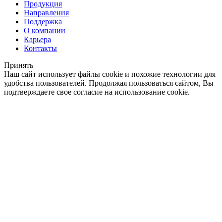
Продукция
Направления
Поддержка
О компании
Карьера
Контакты
Принять
Наш сайт использует файлы cookie и похожие технологии для
удобства пользователей. Продолжая пользоваться сайтом, Вы
подтверждаете свое согласие на использование cookie.