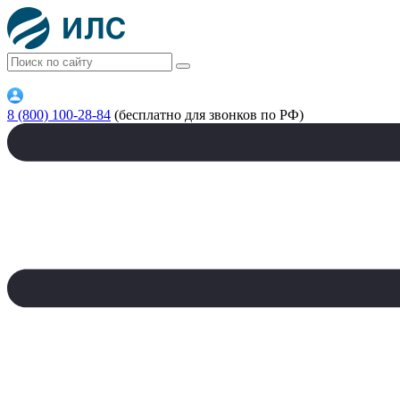
8 (800) 100-28-84
(бесплатно для звонков по РФ)