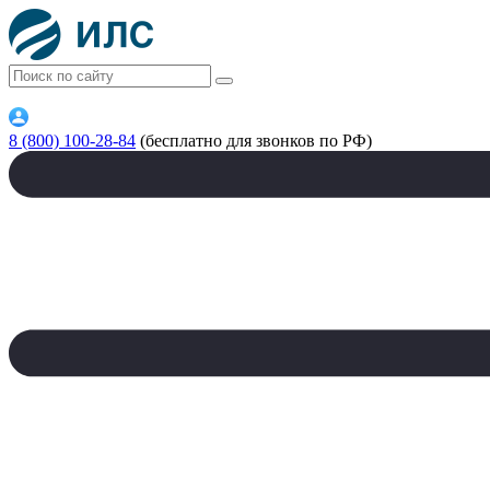
8 (800) 100-28-84
(бесплатно для звонков по РФ)