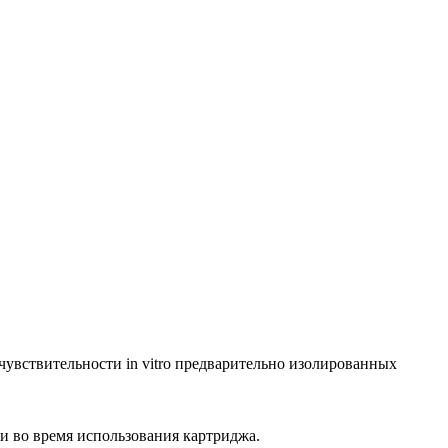
увствительности in vitro предварительно изолированных
 во время использования картриджа.