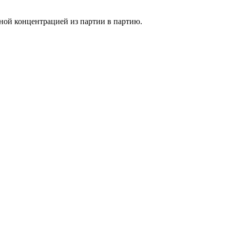
ной концентрацией из партии в партию.