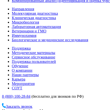
Комбинированный анализ (идентификация и оценка чувс
Направления
Молекулярная диагностика
Клиническая диагностика
Микробиология
Лабораторная автоматизация
Ветеринария и ГМО
Иммунохимия
Биологические и медицинские исследования
Поддержка
Методические материалы
Сервисное обслуживание
Поддержка пользователей
Обучение
О компании
Наши партнеры
Карьера
Мероприятия
СОУТ
8 (800) 100-28-84
(бесплатно для звонков по РФ)
Заказать звонок