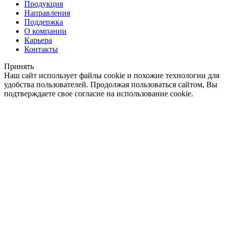
Продукция
Направления
Поддержка
О компании
Карьера
Контакты
Принять
Наш сайт использует файлы cookie и похожие технологии для
удобства пользователей. Продолжая пользоваться сайтом, Вы
подтверждаете свое согласие на использование cookie.