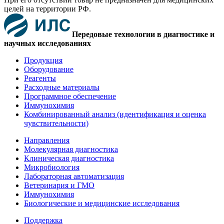
целей на территории РФ.
Передовые технологии в диагностике и
научных исследованиях
Продукция
Оборудование
Реагенты
Расходные материалы
Программное обеспечение
Иммунохимия
Комбинированный анализ (идентификация и оценка
чувствительности)
Направления
Молекулярная диагностика
Клиническая диагностика
Микробиология
Лабораторная автоматизация
Ветеринария и ГМО
Иммунохимия
Биологические и медицинские исследования
Поддержка