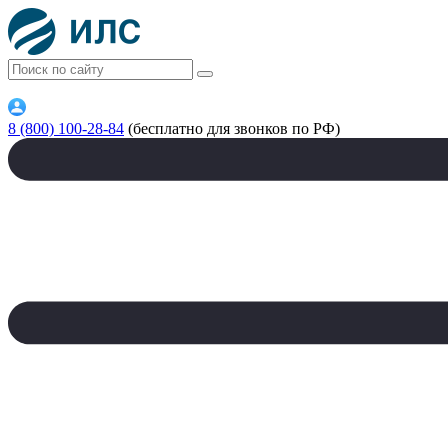
8 (800) 100-28-84
(бесплатно для звонков по РФ)