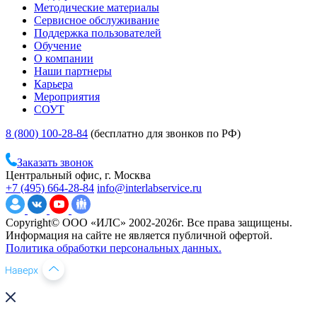
Методические материалы
Сервисное обслуживание
Поддержка пользователей
Обучение
О компании
Наши партнеры
Карьера
Мероприятия
СОУТ
8 (800) 100-28-84
(бесплатно для звонков по РФ)
Заказать звонок
Центральный офис, г. Москва
+7 (495) 664-28-84
info@interlabservice.ru
Copyright© ООО «ИЛС» 2002-2026г. Все права защищены.
Информация на сайте не является публичной офертой.
Политика обработки персональных данных.