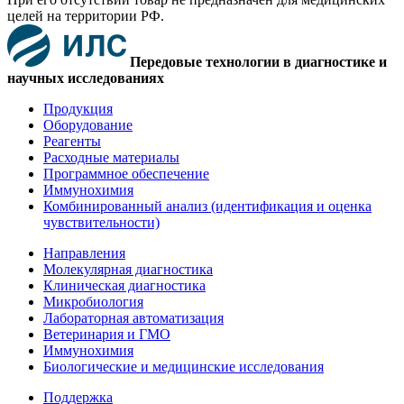
целей на территории РФ.
Передовые технологии в диагностике и
научных исследованиях
Продукция
Оборудование
Реагенты
Расходные материалы
Программное обеспечение
Иммунохимия
Комбинированный анализ (идентификация и оценка
чувствительности)
Направления
Молекулярная диагностика
Клиническая диагностика
Микробиология
Лабораторная автоматизация
Ветеринария и ГМО
Иммунохимия
Биологические и медицинские исследования
Поддержка