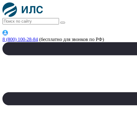
8 (800) 100-28-84
(бесплатно для звонков по РФ)