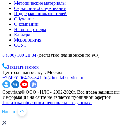
Методические материалы
Сервисное обслуживание
Поддержка пользователей
Обучение
О компании
Наши партнеры
Карьера
Мероприятия
СОУТ
8 (800) 100-28-84
(бесплатно для звонков по РФ)
Заказать звонок
Центральный офис, г. Москва
+7 (495) 664-28-84
info@interlabservice.ru
Copyright© ООО «ИЛС» 2002-2026г. Все права защищены.
Информация на сайте не является публичной офертой.
Политика обработки персональных данных.