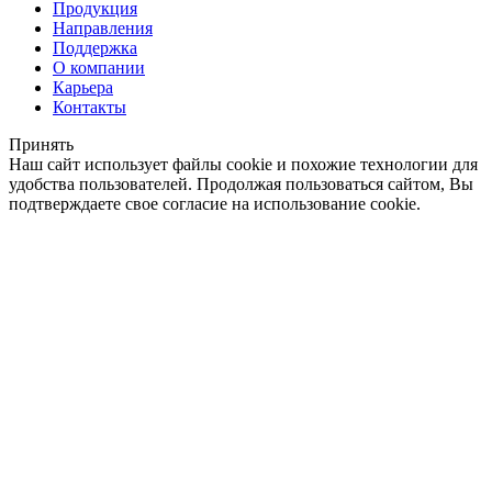
Продукция
Направления
Поддержка
О компании
Карьера
Контакты
Принять
Наш сайт использует файлы cookie и похожие технологии для
удобства пользователей. Продолжая пользоваться сайтом, Вы
подтверждаете свое согласие на использование cookie.