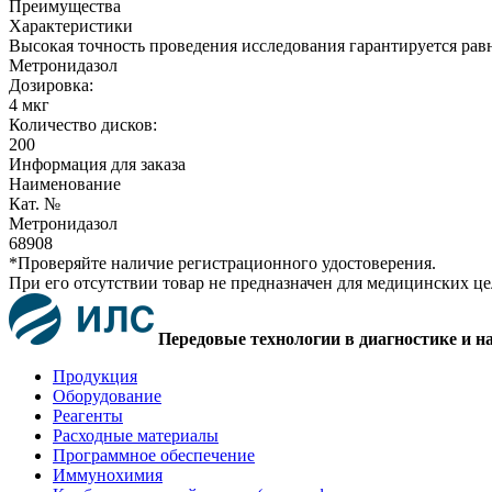
Преимущества
Характеристики
Высокая точность проведения исследования гарантируется рав
Метронидазол
Дозировка:
4 мкг
Количество дисков:
200
Информация для заказа
Наименование
Кат. №
Метронидазол
68908
*Проверяйте наличие регистрационного удостоверения.
При его отсутствии товар не предназначен для медицинских ц
Передовые технологии в диагностике и н
Продукция
Оборудование
Реагенты
Расходные материалы
Программное обеспечение
Иммунохимия