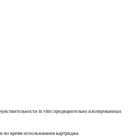
увствительности in vitro предварительно изолированных
 во время использования картриджа.