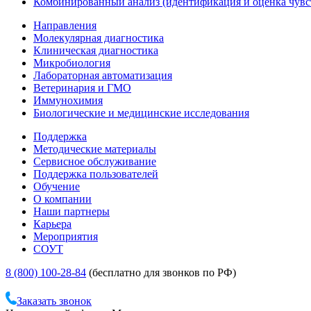
Комбинированный анализ (идентификация и оценка чувс
Направления
Молекулярная диагностика
Клиническая диагностика
Микробиология
Лабораторная автоматизация
Ветеринария и ГМО
Иммунохимия
Биологические и медицинские исследования
Поддержка
Методические материалы
Сервисное обслуживание
Поддержка пользователей
Обучение
О компании
Наши партнеры
Карьера
Мероприятия
СОУТ
8 (800) 100-28-84
(бесплатно для звонков по РФ)
Заказать звонок