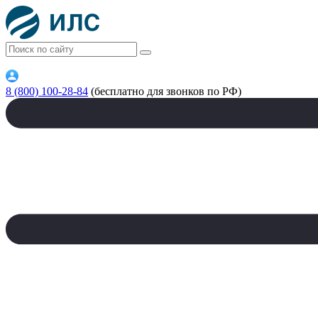
8 (800) 100-28-84
(бесплатно для звонков по РФ)