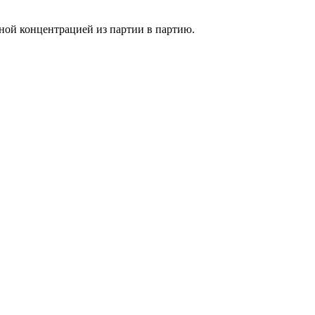
ной концентрацией из партии в партию.