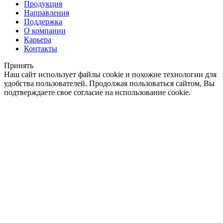
Продукция
Направления
Поддержка
О компании
Карьера
Контакты
Принять
Наш сайт использует файлы cookie и похожие технологии для
удобства пользователей. Продолжая пользоваться сайтом, Вы
подтверждаете свое согласие на использование cookie.