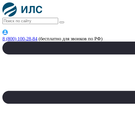
8 (800) 100-28-84
(бесплатно для звонков по РФ)