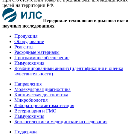
целей на территории РФ.
Передовые технологии в диагностике и
научных исследованиях
Продукция
Оборудование
Реагенты
Расходные материалы
Программное обеспечение
Иммунохимия
Комбинированный анализ (идентификация и оценка
чувствительности)
Направления
Молекулярная диагностика
Клиническая диагностика
Микробиология
Лабораторная автоматизация
Ветеринария и ГМО
Иммунохимия
Биологические и медицинские исследования
Поддержка