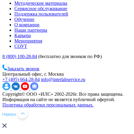
Методические материалы
Сервисное обслуживание
Поддержка пользователей
Обучение
О компании
Наши партнеры
Карьера
Мероприятия
СОУТ
8 (800) 100-28-84
(бесплатно для звонков по РФ)
Заказать звонок
Центральный офис, г. Москва
+7 (495) 664-28-84
info@interlabservice.ru
Copyright© ООО «ИЛС» 2002-2026г. Все права защищены.
Информация на сайте не является публичной офертой.
Политика обработки персональных данных.