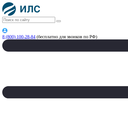
8 (800) 100-28-84
(бесплатно для звонков по РФ)