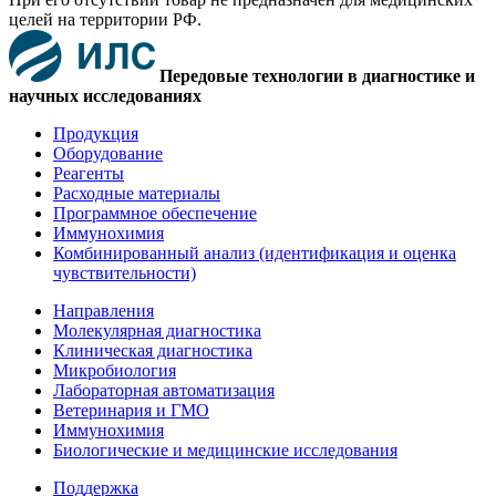
целей на территории РФ.
Передовые технологии в диагностике и
научных исследованиях
Продукция
Оборудование
Реагенты
Расходные материалы
Программное обеспечение
Иммунохимия
Комбинированный анализ (идентификация и оценка
чувствительности)
Направления
Молекулярная диагностика
Клиническая диагностика
Микробиология
Лабораторная автоматизация
Ветеринария и ГМО
Иммунохимия
Биологические и медицинские исследования
Поддержка