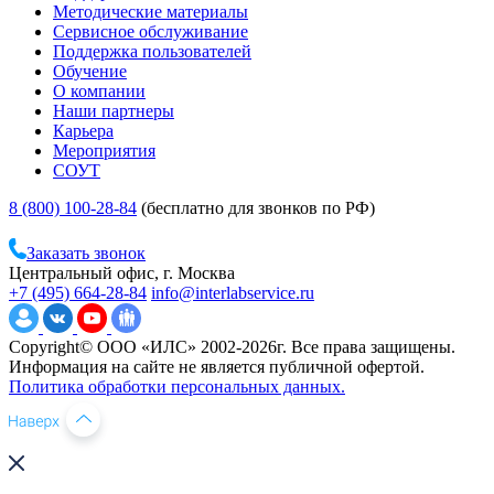
Методические материалы
Сервисное обслуживание
Поддержка пользователей
Обучение
О компании
Наши партнеры
Карьера
Мероприятия
СОУТ
8 (800) 100-28-84
(бесплатно для звонков по РФ)
Заказать звонок
Центральный офис, г. Москва
+7 (495) 664-28-84
info@interlabservice.ru
Copyright© ООО «ИЛС» 2002-2026г. Все права защищены.
Информация на сайте не является публичной офертой.
Политика обработки персональных данных.