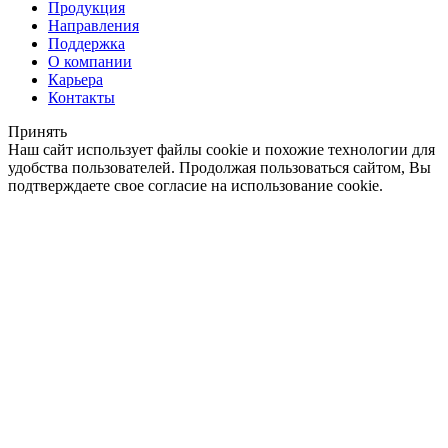
Продукция
Направления
Поддержка
О компании
Карьера
Контакты
Принять
Наш сайт использует файлы cookie и похожие технологии для
удобства пользователей. Продолжая пользоваться сайтом, Вы
подтверждаете свое согласие на использование cookie.