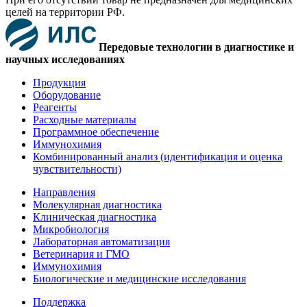
целей на территории РФ.
Передовые технологии в диагностике и
научных исследованиях
Продукция
Оборудование
Реагенты
Расходные материалы
Программное обеспечение
Иммунохимия
Комбинированный анализ (идентификация и оценка
чувствительности)
Направления
Молекулярная диагностика
Клиническая диагностика
Микробиология
Лабораторная автоматизация
Ветеринария и ГМО
Иммунохимия
Биологические и медицинские исследования
Поддержка