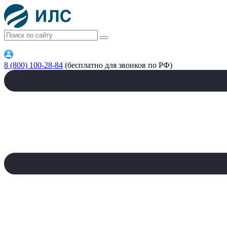
8 (800) 100-28-84
(бесплатно для звонков по РФ)