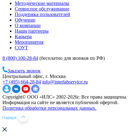
Методические материалы
Сервисное обслуживание
Поддержка пользователей
Обучение
О компании
Наши партнеры
Карьера
Мероприятия
СОУТ
8 (800) 100-28-84
(бесплатно для звонков по РФ)
Заказать звонок
Центральный офис, г. Москва
+7 (495) 664-28-84
info@interlabservice.ru
Copyright© ООО «ИЛС» 2002-2026г. Все права защищены.
Информация на сайте не является публичной офертой.
Политика обработки персональных данных.