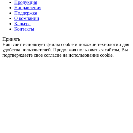
Продукция
Направления
Поддержка
О компании
Карьера
Контакты
Принять
Наш сайт использует файлы cookie и похожие технологии для
удобства пользователей. Продолжая пользоваться сайтом, Вы
подтверждаете свое согласие на использование cookie.