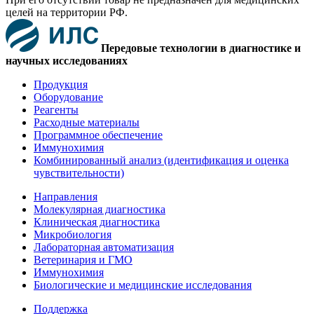
целей на территории РФ.
Передовые технологии в диагностике и
научных исследованиях
Продукция
Оборудование
Реагенты
Расходные материалы
Программное обеспечение
Иммунохимия
Комбинированный анализ (идентификация и оценка
чувствительности)
Направления
Молекулярная диагностика
Клиническая диагностика
Микробиология
Лабораторная автоматизация
Ветеринария и ГМО
Иммунохимия
Биологические и медицинские исследования
Поддержка