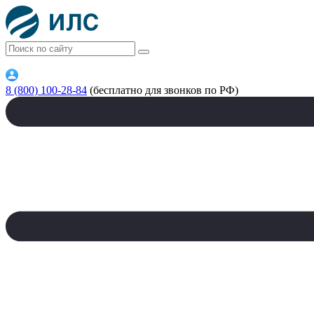
8 (800) 100-28-84
(бесплатно для звонков по РФ)