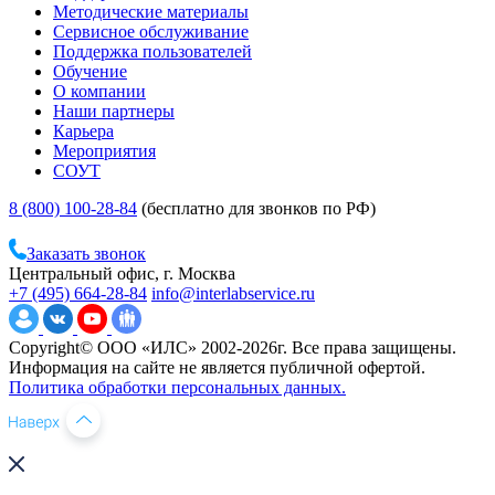
Методические материалы
Сервисное обслуживание
Поддержка пользователей
Обучение
О компании
Наши партнеры
Карьера
Мероприятия
СОУТ
8 (800) 100-28-84
(бесплатно для звонков по РФ)
Заказать звонок
Центральный офис, г. Москва
+7 (495) 664-28-84
info@interlabservice.ru
Copyright© ООО «ИЛС» 2002-2026г. Все права защищены.
Информация на сайте не является публичной офертой.
Политика обработки персональных данных.