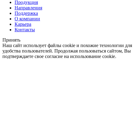
Продукция
Направления
Поддержка
О компании
Карьера
Контакты
Принять
Наш сайт использует файлы cookie и похожие технологии для
удобства пользователей. Продолжая пользоваться сайтом, Вы
подтверждаете свое согласие на использование cookie.