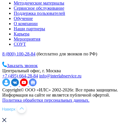
Методические материалы
Сервисное обслуживание
Поддержка пользователей
Обучение
О компании
Наши партнеры
Карьера
Мероприятия
СОУТ
8 (800) 100-28-84
(бесплатно для звонков по РФ)
Заказать звонок
Центральный офис, г. Москва
+7 (495) 664-28-84
info@interlabservice.ru
Copyright© ООО «ИЛС» 2002-2026г. Все права защищены.
Информация на сайте не является публичной офертой.
Политика обработки персональных данных.