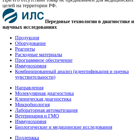
целей на территории РФ.
Передовые технологии в диагностике и
научных исследованиях
Продукция
Оборудование
Реагенты
Расходные материалы
Программное обеспечение
Иммунохимия
Комбинированный анализ (идентификация и оценка
чувствительности)
Направления
Молекулярная диагностика
Клиническая диагностика
Микробиология
Лабораторная автоматизация
Ветеринария и ГМО
Иммунохимия
Биологические и медицинские исследования
Поддержка