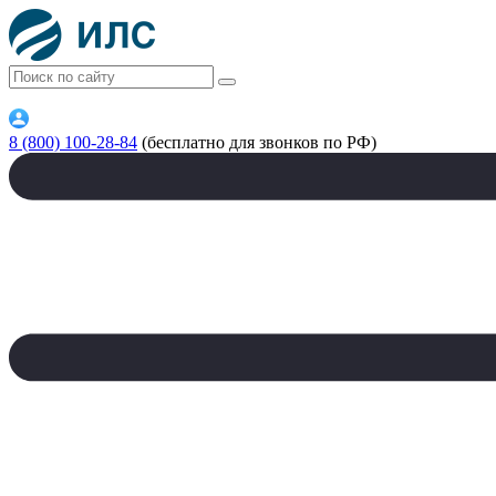
8 (800) 100-28-84
(бесплатно для звонков по РФ)