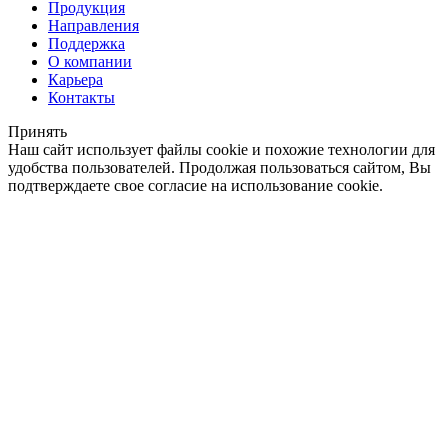
Продукция
Направления
Поддержка
О компании
Карьера
Контакты
Принять
Наш сайт использует файлы cookie и похожие технологии для
удобства пользователей. Продолжая пользоваться сайтом, Вы
подтверждаете свое согласие на использование cookie.