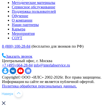
Методические материалы
Сервисное обслуживание
Поддержка пользователей
Обучение
О компании
Наши партнеры
Карьера
Мероприятия
СОУТ
8 (800) 100-28-84
(бесплатно для звонков по РФ)
Заказать звонок
Центральный офис, г. Москва
+7 (495) 664-28-84
info@interlabservice.ru
Copyright© ООО «ИЛС» 2002-2026г. Все права защищены.
Информация на сайте не является публичной офертой.
Политика обработки персональных данных.