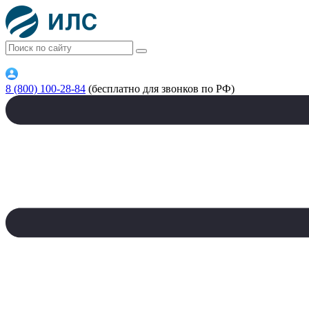
8 (800) 100-28-84
(бесплатно для звонков по РФ)