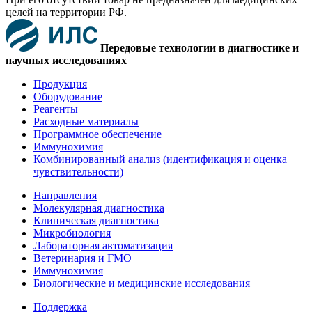
целей на территории РФ.
Передовые технологии в диагностике и
научных исследованиях
Продукция
Оборудование
Реагенты
Расходные материалы
Программное обеспечение
Иммунохимия
Комбинированный анализ (идентификация и оценка
чувствительности)
Направления
Молекулярная диагностика
Клиническая диагностика
Микробиология
Лабораторная автоматизация
Ветеринария и ГМО
Иммунохимия
Биологические и медицинские исследования
Поддержка