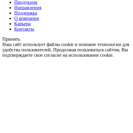
Продукция
Направления
Поддержка
О компании
Карьера
Контакты
Принять
Наш сайт использует файлы cookie и похожие технологии для
удобства пользователей. Продолжая пользоваться сайтом, Вы
подтверждаете свое согласие на использование cookie.