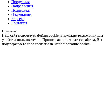
Продукция
Направления
Поддержка
О компании
Карьера
Контакты
Принять
Наш сайт использует файлы cookie и похожие технологии для
удобства пользователей. Продолжая пользоваться сайтом, Вы
подтверждаете свое согласие на использование cookie.