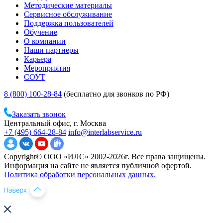
Методические материалы
Сервисное обслуживание
Поддержка пользователей
Обучение
О компании
Наши партнеры
Карьера
Мероприятия
СОУТ
8 (800) 100-28-84
(бесплатно для звонков по РФ)
Заказать звонок
Центральный офис, г. Москва
+7 (495) 664-28-84
info@interlabservice.ru
Copyright© ООО «ИЛС» 2002-2026г. Все права защищены.
Информация на сайте не является публичной офертой.
Политика обработки персональных данных.