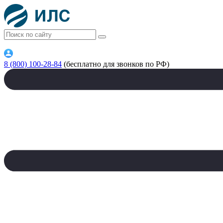
8 (800) 100-28-84
(бесплатно для звонков по РФ)