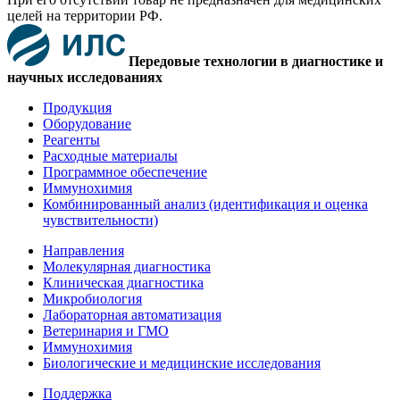
целей на территории РФ.
Передовые технологии в диагностике и
научных исследованиях
Продукция
Оборудование
Реагенты
Расходные материалы
Программное обеспечение
Иммунохимия
Комбинированный анализ (идентификация и оценка
чувствительности)
Направления
Молекулярная диагностика
Клиническая диагностика
Микробиология
Лабораторная автоматизация
Ветеринария и ГМО
Иммунохимия
Биологические и медицинские исследования
Поддержка