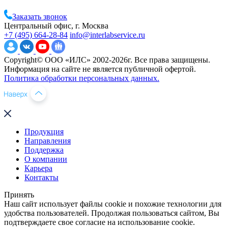
Заказать звонок
Центральный офис, г. Москва
+7 (495) 664-28-84
info@interlabservice.ru
Copyright© ООО «ИЛС» 2002-2026г. Все права защищены.
Информация на сайте не является публичной офертой.
Политика обработки персональных данных.
Продукция
Направления
Поддержка
О компании
Карьера
Контакты
Принять
Наш сайт использует файлы cookie и похожие технологии для
удобства пользователей. Продолжая пользоваться сайтом, Вы
подтверждаете свое согласие на использование cookie.