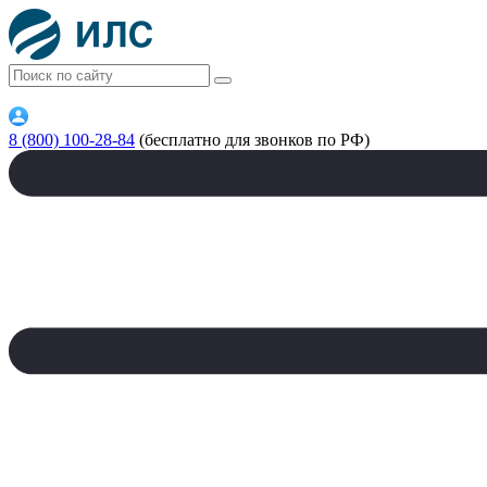
8 (800) 100-28-84
(бесплатно для звонков по РФ)