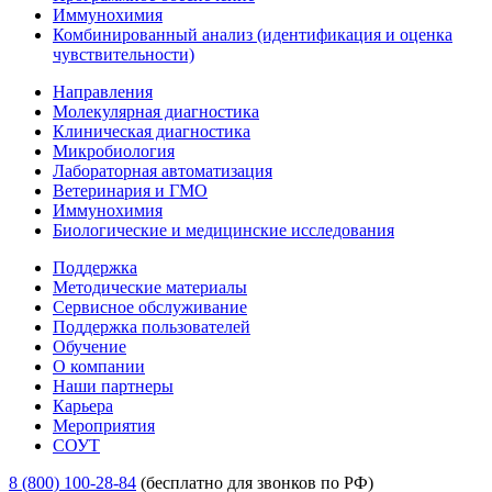
Иммунохимия
Комбинированный анализ (идентификация и оценка
чувствительности)
Направления
Молекулярная диагностика
Клиническая диагностика
Микробиология
Лабораторная автоматизация
Ветеринария и ГМО
Иммунохимия
Биологические и медицинские исследования
Поддержка
Методические материалы
Сервисное обслуживание
Поддержка пользователей
Обучение
О компании
Наши партнеры
Карьера
Мероприятия
СОУТ
8 (800) 100-28-84
(бесплатно для звонков по РФ)