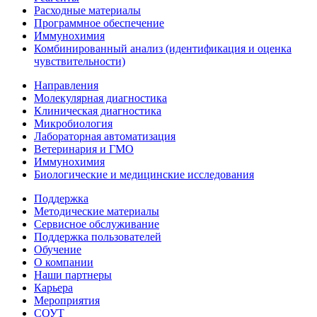
Расходные материалы
Программное обеспечение
Иммунохимия
Комбинированный анализ (идентификация и оценка
чувствительности)
Направления
Молекулярная диагностика
Клиническая диагностика
Микробиология
Лабораторная автоматизация
Ветеринария и ГМО
Иммунохимия
Биологические и медицинские исследования
Поддержка
Методические материалы
Сервисное обслуживание
Поддержка пользователей
Обучение
О компании
Наши партнеры
Карьера
Мероприятия
СОУТ