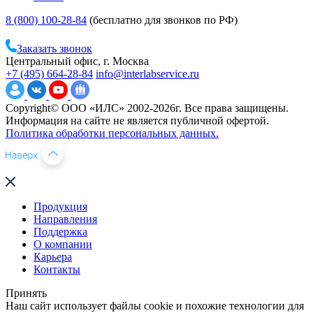
8 (800) 100-28-84
(бесплатно для звонков по РФ)
Заказать звонок
Центральный офис, г. Москва
+7 (495) 664-28-84
info@interlabservice.ru
Copyright© ООО «ИЛС» 2002-2026г. Все права защищены.
Информация на сайте не является публичной офертой.
Политика обработки персональных данных.
Продукция
Направления
Поддержка
О компании
Карьера
Контакты
Принять
Наш сайт использует файлы cookie и похожие технологии для