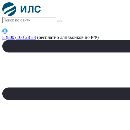
8 (800) 100-28-84
(бесплатно для звонков по РФ)