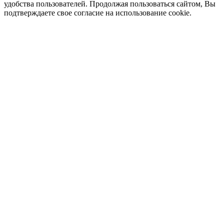
удобства пользователей. Продолжая пользоваться сайтом, Вы
подтверждаете свое согласие на использование cookie.