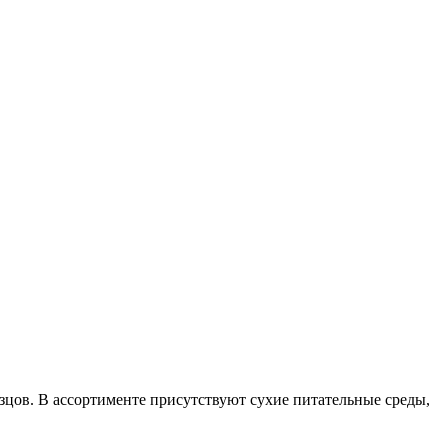
цов. В ассортименте присутствуют сухие питательные среды,