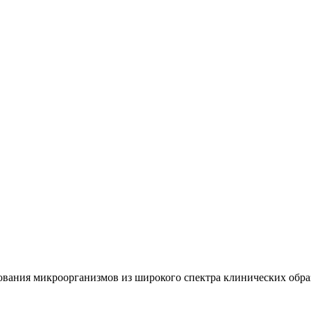
вания микроорганизмов из широкого спектра клинических образ