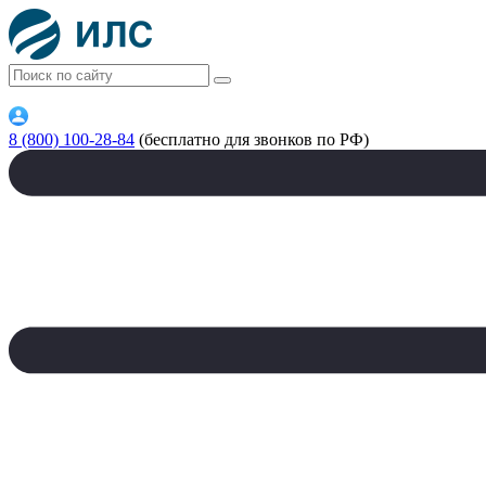
8 (800) 100-28-84
(бесплатно для звонков по РФ)