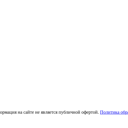
рмация на сайте не является публичной офертой.
Политика обр