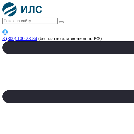
8 (800) 100-28-84
(бесплатно для звонков по РФ)