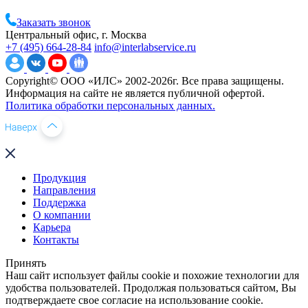
Заказать звонок
Центральный офис, г. Москва
+7 (495) 664-28-84
info@interlabservice.ru
Copyright© ООО «ИЛС» 2002-2026г. Все права защищены.
Информация на сайте не является публичной офертой.
Политика обработки персональных данных.
Продукция
Направления
Поддержка
О компании
Карьера
Контакты
Принять
Наш сайт использует файлы cookie и похожие технологии для
удобства пользователей. Продолжая пользоваться сайтом, Вы
подтверждаете свое согласие на использование cookie.