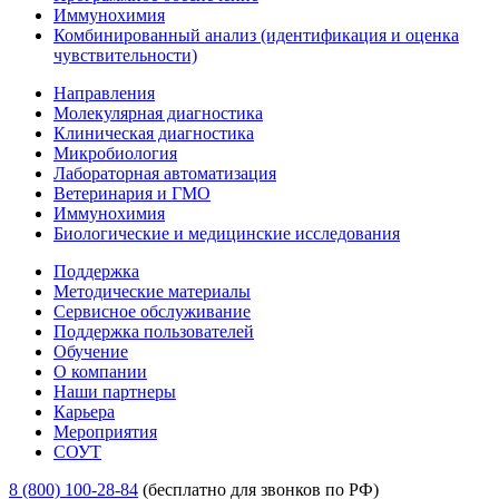
Иммунохимия
Комбинированный анализ (идентификация и оценка
чувствительности)
Направления
Молекулярная диагностика
Клиническая диагностика
Микробиология
Лабораторная автоматизация
Ветеринария и ГМО
Иммунохимия
Биологические и медицинские исследования
Поддержка
Методические материалы
Сервисное обслуживание
Поддержка пользователей
Обучение
О компании
Наши партнеры
Карьера
Мероприятия
СОУТ
8 (800) 100-28-84
(бесплатно для звонков по РФ)