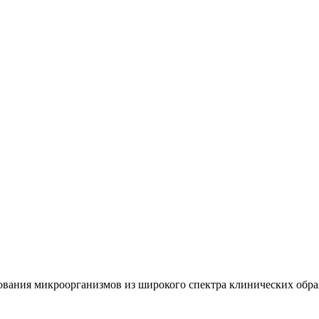
вания микроорганизмов из широкого спектра клинических образ