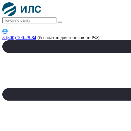
8 (800) 100-28-84
(бесплатно для звонков по РФ)