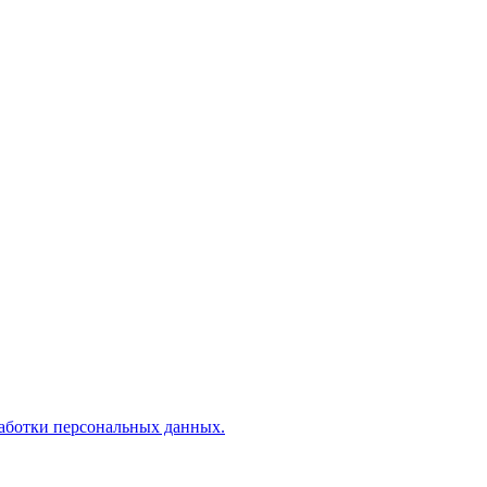
аботки персональных данных.