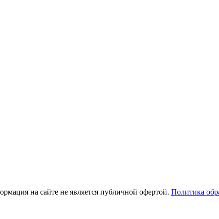
рмация на сайте не является публичной офертой.
Политика обр