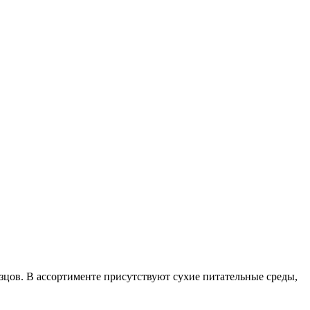
цов. В ассортименте присутствуют сухие питательные среды,