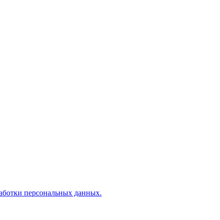
аботки персональных данных.