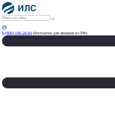
8 (800) 100-28-84
(бесплатно для звонков по РФ)