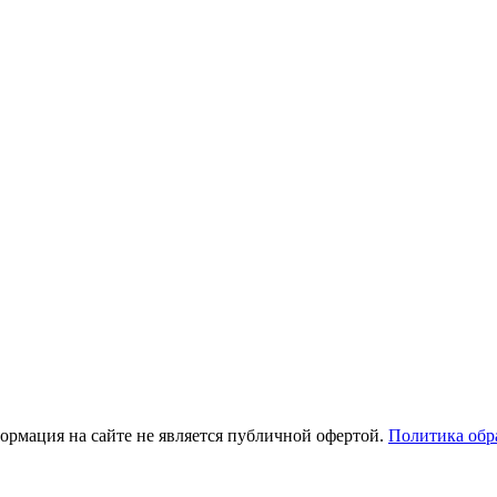
рмация на сайте не является публичной офертой.
Политика обр