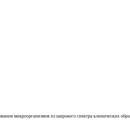
вания микроорганизмов из широкого спектра клинических образ