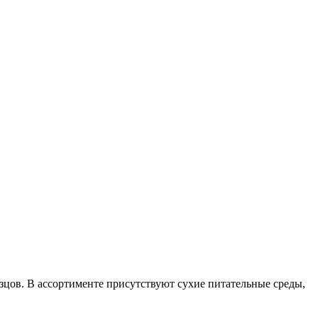
цов. В ассортименте присутствуют сухие питательные среды,