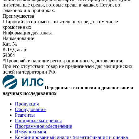
питательные среды, готовые среды в чашках Петри, во
флаконах и в пробирках.
Преимущества
Широкий ассортимент питательных сред, в том числе
хромогенных
Информация для заказа
Наименование
Кат. №
КЛЕД агар
64364
*Проверяйте наличие регистрационного удостоверения.
При его отсутствии товар не предназначен для медицинских
целей на территории РФ.
Передовые технологии в диагностике и
научных исследованиях
Продукция
Оборудование
Реагенты
Расходные материалы
Программное обеспечение
Иммунохимия
Комбинированный анализ (идентификация и оценка