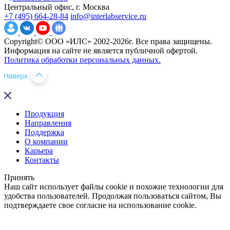
Центральный офис, г. Москва
+7 (495) 664-28-84
info@interlabservice.ru
Copyright© ООО «ИЛС» 2002-2026г. Все права защищены.
Информация на сайте не является публичной офертой.
Политика обработки персональных данных.
Продукция
Направления
Поддержка
О компании
Карьера
Контакты
Принять
Наш сайт использует файлы cookie и похожие технологии для
удобства пользователей. Продолжая пользоваться сайтом, Вы
подтверждаете свое согласие на использование cookie.