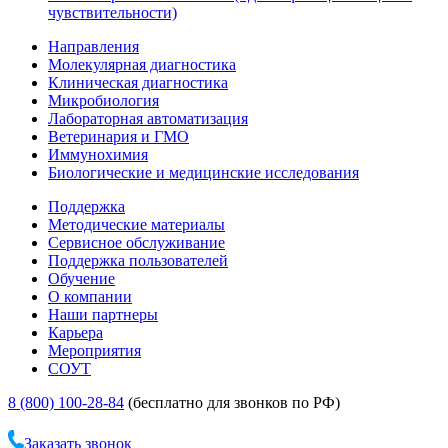
чувствительности)
Направления
Молекулярная диагностика
Клиническая диагностика
Микробиология
Лабораторная автоматизация
Ветеринария и ГМО
Иммунохимия
Биологические и медицинские исследования
Поддержка
Методические материалы
Сервисное обслуживание
Поддержка пользователей
Обучение
О компании
Наши партнеры
Карьера
Мероприятия
СОУТ
8 (800) 100-28-84
(бесплатно для звонков по РФ)
Заказать звонок