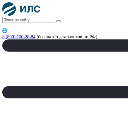
8 (800) 100-28-84
(бесплатно для звонков по РФ)