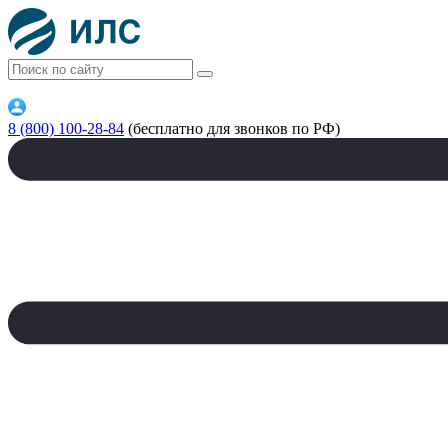
8 (800) 100-28-84
(бесплатно для звонков по РФ)