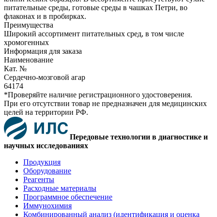
питательные среды, готовые среды в чашках Петри, во
флаконах и в пробирках.
Преимущества
Широкий ассортимент питательных сред, в том числе
хромогенных
Информация для заказа
Наименование
Кат. №
Сердечно-мозговой агар
64174
*Проверяйте наличие регистрационного удостоверения.
При его отсутствии товар не предназначен для медицинских
целей на территории РФ.
Передовые технологии в диагностике и
научных исследованиях
Продукция
Оборудование
Реагенты
Расходные материалы
Программное обеспечение
Иммунохимия
Комбинированный анализ (идентификация и оценка