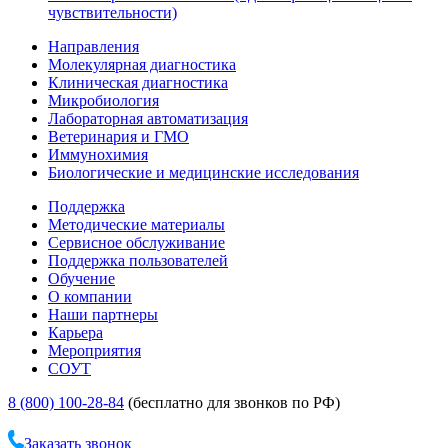
чувствительности)
Направления
Молекулярная диагностика
Клиническая диагностика
Микробиология
Лабораторная автоматизация
Ветеринария и ГМО
Иммунохимия
Биологические и медицинские исследования
Поддержка
Методические материалы
Сервисное обслуживание
Поддержка пользователей
Обучение
О компании
Наши партнеры
Карьера
Мероприятия
СОУТ
8 (800) 100-28-84
(бесплатно для звонков по РФ)
Заказать звонок