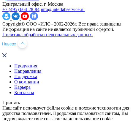
Центральный офис, г. Москва
+7 (495) 664-28-84
info@interlabservice.ru
Copyright© ООО «ИЛС» 2002-2026г. Все права защищены.
Информация на сайте не является публичной офертой.
Политика обработки персональных данных.
Продукция
Направления
Поддержка
О компании
Карьера
Контакты
Принять
Наш сайт использует файлы cookie и похожие технологии для
удобства пользователей. Продолжая пользоваться сайтом, Вы
подтверждаете свое согласие на использование cookie.