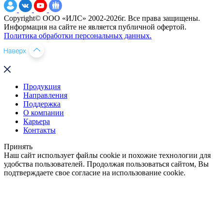
Copyright© ООО «ИЛС» 2002-2026г. Все права защищены.
Информация на сайте не является публичной офертой.
Политика обработки персональных данных.
Продукция
Направления
Поддержка
О компании
Карьера
Контакты
Принять
Наш сайт использует файлы cookie и похожие технологии для
удобства пользователей. Продолжая пользоваться сайтом, Вы
подтверждаете свое согласие на использование cookie.