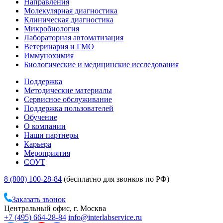
Направления
Молекулярная диагностика
Клиническая диагностика
Микробиология
Лабораторная автоматизация
Ветеринария и ГМО
Иммунохимия
Биологические и медицинские исследования
Поддержка
Методические материалы
Сервисное обслуживание
Поддержка пользователей
Обучение
О компании
Наши партнеры
Карьера
Мероприятия
СОУТ
8 (800) 100-28-84
(бесплатно для звонков по РФ)
Заказать звонок
Центральный офис, г. Москва
+7 (495) 664-28-84
info@interlabservice.ru