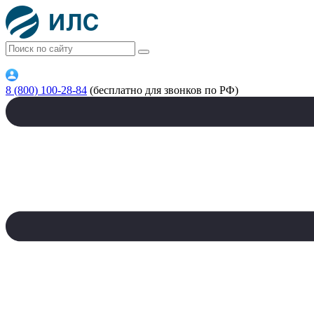
8 (800) 100-28-84
(бесплатно для звонков по РФ)