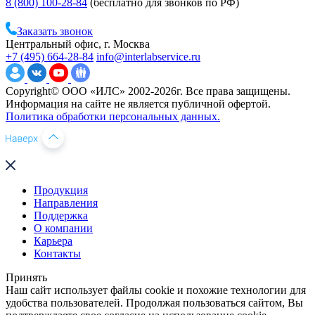
8 (800) 100-28-84
(бесплатно для звонков по РФ)
Заказать звонок
Центральный офис, г. Москва
+7 (495) 664-28-84
info@interlabservice.ru
Copyright© ООО «ИЛС» 2002-2026г. Все права защищены.
Информация на сайте не является публичной офертой.
Политика обработки персональных данных.
Продукция
Направления
Поддержка
О компании
Карьера
Контакты
Принять
Наш сайт использует файлы cookie и похожие технологии для
удобства пользователей. Продолжая пользоваться сайтом, Вы