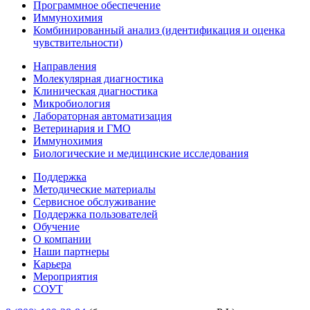
Программное обеспечение
Иммунохимия
Комбинированный анализ (идентификация и оценка
чувствительности)
Направления
Молекулярная диагностика
Клиническая диагностика
Микробиология
Лабораторная автоматизация
Ветеринария и ГМО
Иммунохимия
Биологические и медицинские исследования
Поддержка
Методические материалы
Сервисное обслуживание
Поддержка пользователей
Обучение
О компании
Наши партнеры
Карьера
Мероприятия
СОУТ