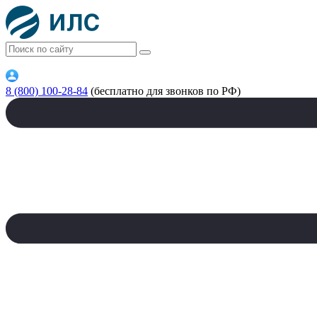
8 (800) 100-28-84
(бесплатно для звонков по РФ)