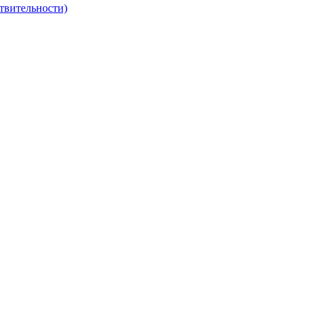
твительности)