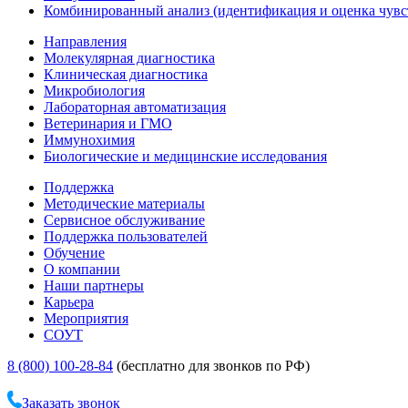
Комбинированный анализ (идентификация и оценка чувс
Направления
Молекулярная диагностика
Клиническая диагностика
Микробиология
Лабораторная автоматизация
Ветеринария и ГМО
Иммунохимия
Биологические и медицинские исследования
Поддержка
Методические материалы
Сервисное обслуживание
Поддержка пользователей
Обучение
О компании
Наши партнеры
Карьера
Мероприятия
СОУТ
8 (800) 100-28-84
(бесплатно для звонков по РФ)
Заказать звонок