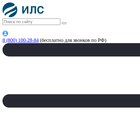
8 (800) 100-28-84
(бесплатно для звонков по РФ)