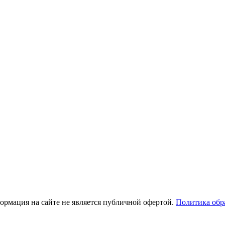
рмация на сайте не является публичной офертой.
Политика обр