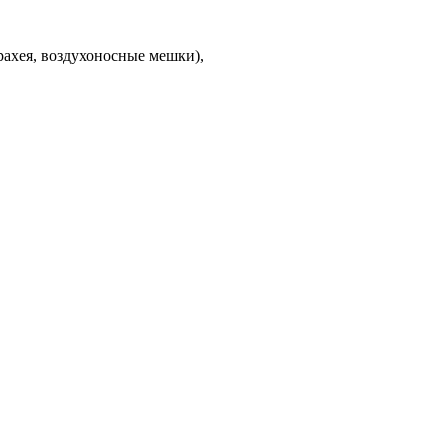
рахея, воздухоносные мешки),