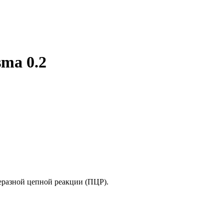
ma 0.2
разной цепной реакции (ПЦР).