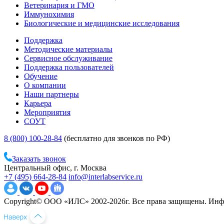
Ветеринария и ГМО
Иммунохимия
Биологические и медицинские исследования
Поддержка
Методические материалы
Сервисное обслуживание
Поддержка пользователей
Обучение
О компании
Наши партнеры
Карьера
Мероприятия
СОУТ
8 (800) 100-28-84
(бесплатно для звонков по РФ)
Заказать звонок
Центральный офис, г. Москва
+7 (495) 664-28-84
info@interlabservice.ru
Copyright© ООО «ИЛС» 2002-2026г. Все права защищены. Инфо