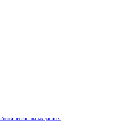
аботки персональных данных.