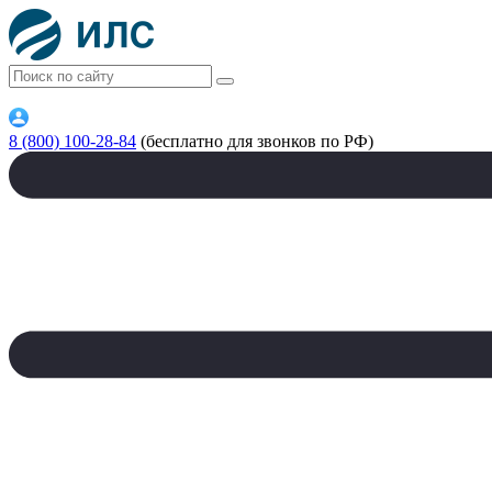
8 (800) 100-28-84
(бесплатно для звонков по РФ)