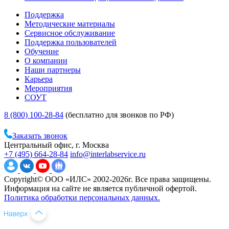
Поддержка
Методические материалы
Сервисное обслуживание
Поддержка пользователей
Обучение
О компании
Наши партнеры
Карьера
Мероприятия
СОУТ
8 (800) 100-28-84
(бесплатно для звонков по РФ)
Заказать звонок
Центральный офис, г. Москва
+7 (495) 664-28-84
info@interlabservice.ru
Copyright© ООО «ИЛС» 2002-2026г. Все права защищены.
Информация на сайте не является публичной офертой.
Политика обработки персональных данных.