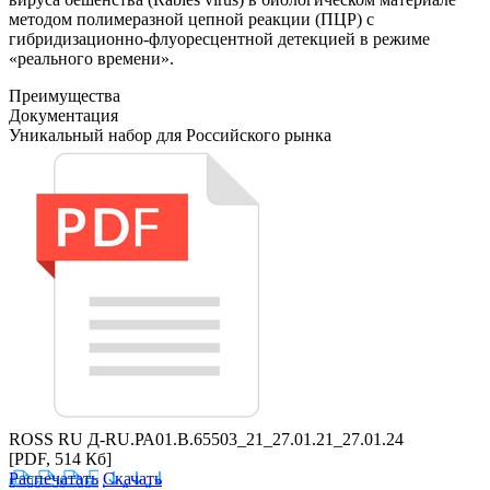
методом полимеразной цепной реакции (ПЦР) с
гибридизационно-флуоресцентной детекцией в режиме
«реального времени».
Преимущества
Документация
Уникальный набор для Российского рынка
ROSS RU Д-RU.РА01.В.65503_21_27.01.21_27.01.24
[PDF, 514 Кб]
Распечатать
Скачать