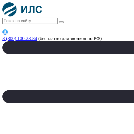
8 (800) 100-28-84
(бесплатно для звонков по РФ)