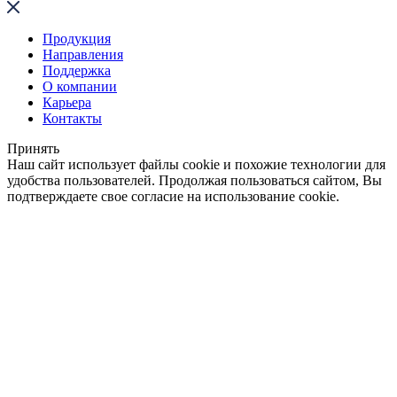
Продукция
Направления
Поддержка
О компании
Карьера
Контакты
Принять
Наш сайт использует файлы cookie и похожие технологии для
удобства пользователей. Продолжая пользоваться сайтом, Вы
подтверждаете свое согласие на использование cookie.