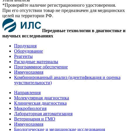
*Проверяйте наличие регистрационного удостоверения.
При его отсутствии товар не предназначен для медицинских
целей на территории РФ.
Передовые технологии в диагностике и
научных исследованиях
Продукция
Оборудование
Реагенты
Расходные материалы
Программное обеспечение
Иммунохимия
Комбинированный анализ (идентификация и оценка
чувствительности)
Направления
Молекулярная диагностика
Клиническая диагностика
Микробиология
Лабораторная автоматизация
Ветеринария и ГМО
Иммунохимия
Биологические и медицинские исследования