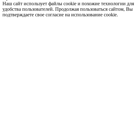
Наш сайт использует файлы cookie и похожие технологии для
удобства пользователей. Продолжая пользоваться сайтом, Вы
подтверждаете свое согласие на использование cookie.