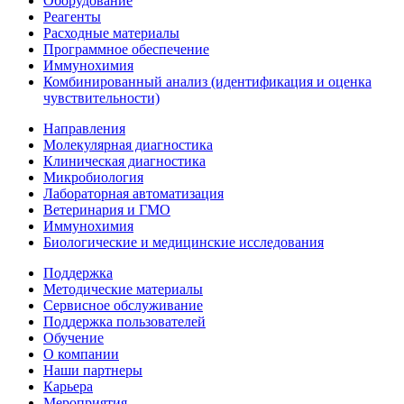
Оборудование
Реагенты
Расходные материалы
Программное обеспечение
Иммунохимия
Комбинированный анализ (идентификация и оценка
чувствительности)
Направления
Молекулярная диагностика
Клиническая диагностика
Микробиология
Лабораторная автоматизация
Ветеринария и ГМО
Иммунохимия
Биологические и медицинские исследования
Поддержка
Методические материалы
Сервисное обслуживание
Поддержка пользователей
Обучение
О компании
Наши партнеры
Карьера
Мероприятия