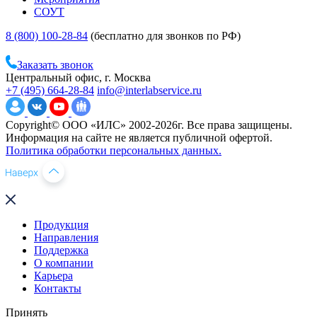
СОУТ
8 (800) 100-28-84
(бесплатно для звонков по РФ)
Заказать звонок
Центральный офис, г. Москва
+7 (495) 664-28-84
info@interlabservice.ru
Copyright© ООО «ИЛС» 2002-2026г. Все права защищены.
Информация на сайте не является публичной офертой.
Политика обработки персональных данных.
Продукция
Направления
Поддержка
О компании
Карьера
Контакты
Принять