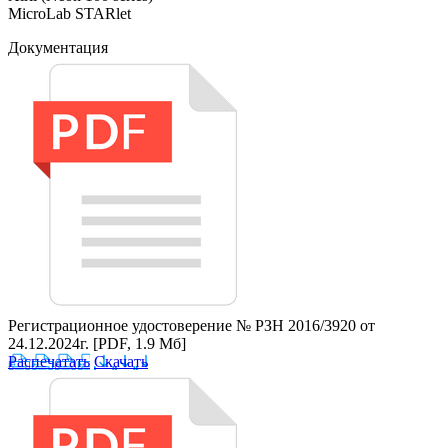
MicroLab STARlet
Документация
Регистрационное удостоверение № РЗН 2016/3920 от
24.12.2024г.
[PDF, 1.9 Мб]
Распечатать
Скачать