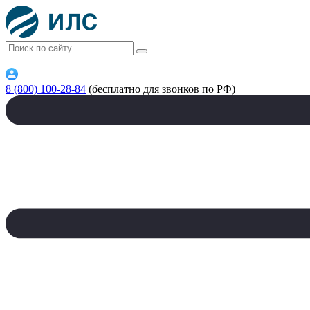
8 (800) 100-28-84
(бесплатно для звонков по РФ)