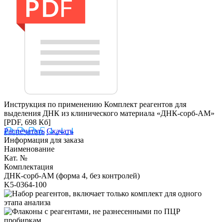
Инструкция по применению Комплект реагентов для
выделения ДНК из клинического материала «ДНК-сорб-АМ»
[PDF, 698 Кб]
Распечатать
Скачать
Информация для заказа
Наименование
Кат. №
Комплектация
ДНК-сорб-АМ (форма 4, без контролей)
K5-0364-100