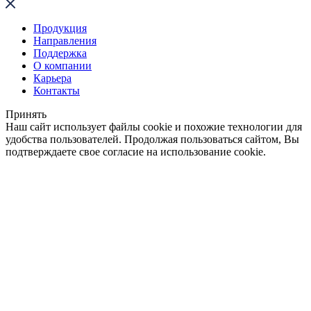
Продукция
Направления
Поддержка
О компании
Карьера
Контакты
Принять
Наш сайт использует файлы cookie и похожие технологии для
удобства пользователей. Продолжая пользоваться сайтом, Вы
подтверждаете свое согласие на использование cookie.