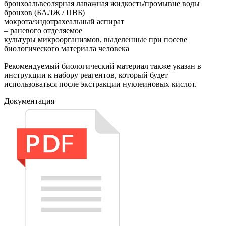
бронхоальвеолярная лаважная жидкость/промывне воды
бронхов (БАЛЖ / ПВБ)
мокрота/эндотрахеальный аспират
– раневого отделяемое
культуры микроорганизмов, выделенные при посеве
биологического материала человека
Рекомендуемый биологический материал также указан в
инструкции к набору реагентов, который будет
использоваться после экстракции нуклеиновых кислот.
Документация