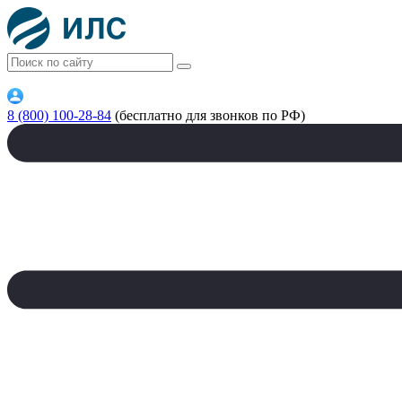
8 (800) 100-28-84
(бесплатно для звонков по РФ)