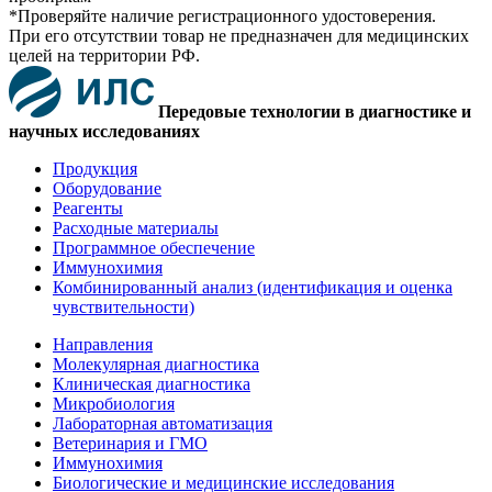
*Проверяйте наличие регистрационного удостоверения.
При его отсутствии товар не предназначен для медицинских
целей на территории РФ.
Передовые технологии в диагностике и
научных исследованиях
Продукция
Оборудование
Реагенты
Расходные материалы
Программное обеспечение
Иммунохимия
Комбинированный анализ (идентификация и оценка
чувствительности)
Направления
Молекулярная диагностика
Клиническая диагностика
Микробиология
Лабораторная автоматизация
Ветеринария и ГМО
Иммунохимия
Биологические и медицинские исследования