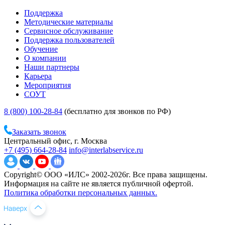
Поддержка
Методические материалы
Сервисное обслуживание
Поддержка пользователей
Обучение
О компании
Наши партнеры
Карьера
Мероприятия
СОУТ
8 (800) 100-28-84
(бесплатно для звонков по РФ)
Заказать звонок
Центральный офис, г. Москва
+7 (495) 664-28-84
info@interlabservice.ru
Copyright© ООО «ИЛС» 2002-2026г. Все права защищены.
Информация на сайте не является публичной офертой.
Политика обработки персональных данных.