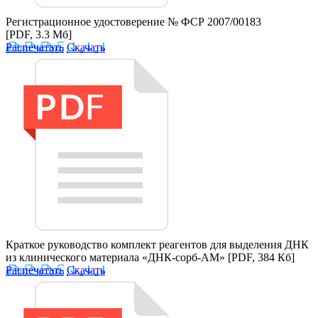
Регистрационное удостоверение № ФСР 2007/00183
[PDF, 3.3 Мб]
Распечатать
Скачать
Краткое руководство комплект реагентов для выделения ДНК
из клинического материала «ДНК-сорб-АМ»
[PDF, 384 Кб]
Распечатать
Скачать